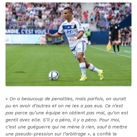
« On a beaucoup de penalties, mais parfois, on aurait
pu en avoir d’autres et on ne les a pas eus. Ce n’est
pas parce qu’une équipe en obtient pas mal, qu’on est
gentil avec elle. S’il y a péno, il y a péno. Pour moi,
c’est une guéguerre qui ne mène à rien, sauf à mettre
une pseudo-pression sur l’arbitrage »
, a confié le