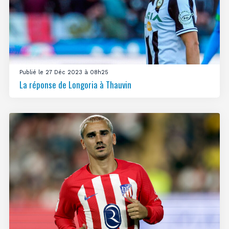
Publié le 27 Déc 2023 à 08h25
La réponse de Longoria à Thauvin