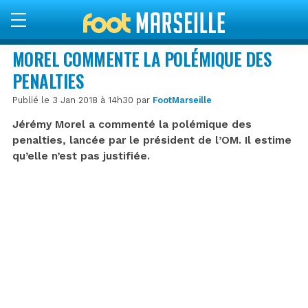
MOREL COMMENTE LA POLÉMIQUE DES
PENALTIES
Publié le 3 Jan 2018 à 14h30 par
FootMarseille
Jérémy Morel a commenté la polémique des
penalties, lancée par le président de l’OM. Il estime
qu’elle n’est pas justifiée.