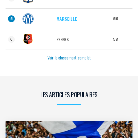
MARSEILLE
59
5
RENNES
59
6
Voir le classement complet
LES ARTICLES POPULAIRES