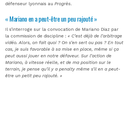
défenseur lyonnais au
Progrès
.
« Mariano en a peut-être un peu rajouté »
Il s’interroge sur la convocation de Mariano Diaz par
la commission de discipline :
« C’est déjà de l’arbitrage
vidéo. Alors, on fait quoi ? On s’en sert ou pas ? En tout
cas, je suis favorable à sa mise en place, même si ça
peut aussi jouer en notre défaveur. Sur l’action de
Mariano, à vitesse réelle, et de ma position sur le
terrain, je pense qu’il y a penalty même s’il en a peut-
être un petit peu rajouté. »