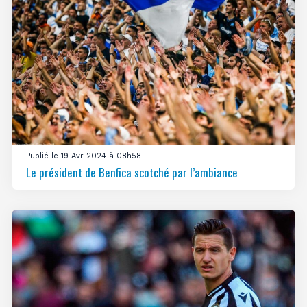
Publié le 19 Avr 2024 à 08h58
Le président de Benfica scotché par l’ambiance