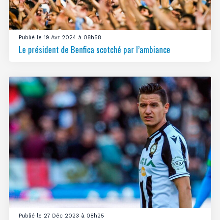
Publié le 19 Avr 2024 à 08h58
Le président de Benfica scotché par l’ambiance
Publié le 27 Déc 2023 à 08h25