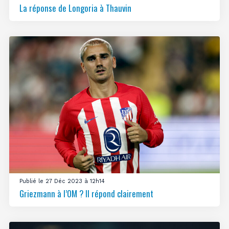
La réponse de Longoria à Thauvin
Publié le 27 Déc 2023 à 12h14
Griezmann à l’OM ? Il répond clairement