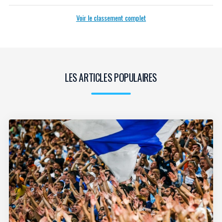
Voir le classement complet
LES ARTICLES POPULAIRES