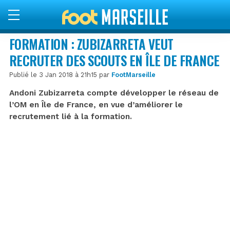
FORMATION : ZUBIZARRETA VEUT
RECRUTER DES SCOUTS EN ÎLE DE FRANCE
Publié le 3 Jan 2018 à 21h15 par
FootMarseille
Andoni Zubizarreta compte développer le réseau de
l’OM en Île de France, en vue d’améliorer le
recrutement lié à la formation.