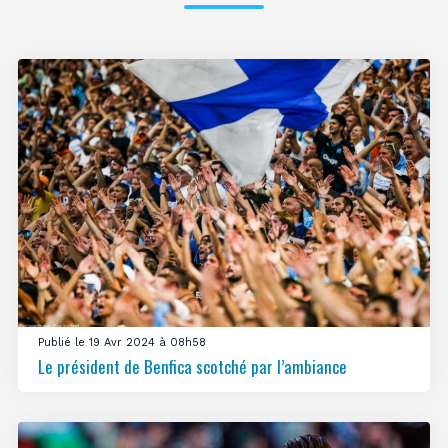
Publié le 19 Avr 2024 à 08h58
Le président de Benfica scotché par l’ambiance