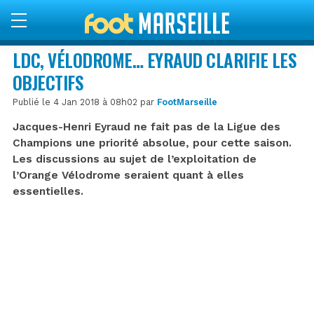
LDC, VÉLODROME… EYRAUD CLARIFIE LES
OBJECTIFS
Publié le 4 Jan 2018 à 08h02 par
FootMarseille
Jacques-Henri Eyraud ne fait pas de la Ligue des
Champions une priorité absolue, pour cette saison.
Les discussions au sujet de l’exploitation de
l’Orange Vélodrome seraient quant à elles
essentielles.