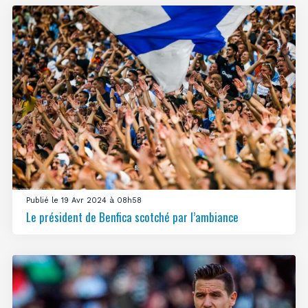
Publié le 19 Avr 2024 à 08h58
Le président de Benfica scotché par l’ambiance