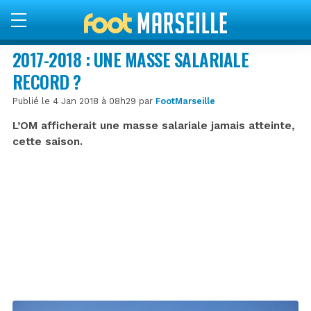
2017-2018 : UNE MASSE SALARIALE
RECORD ?
Publié le 4 Jan 2018 à 08h29 par
FootMarseille
L’OM afficherait une masse salariale jamais atteinte,
cette saison.