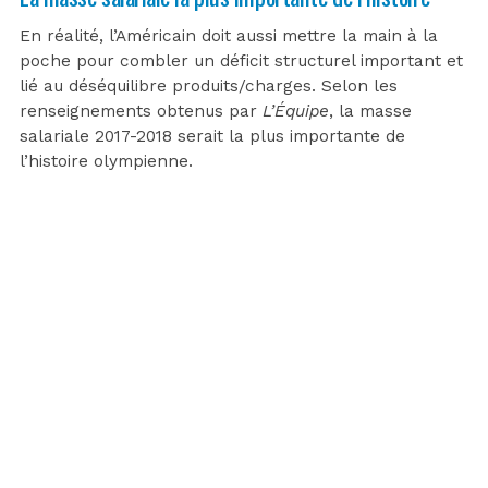
En réalité, l’Américain doit aussi mettre la main à la
poche pour combler un déficit structurel important et
lié au déséquilibre produits/charges. Selon les
renseignements obtenus par
L’Équipe
, la masse
salariale 2017-2018 serait la plus importante de
l’histoire olympienne.