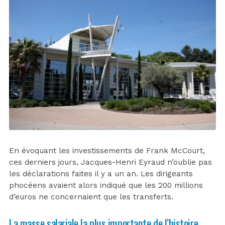
En évoquant les investissements de Frank McCourt,
ces derniers jours, Jacques-Henri Eyraud n’oublie pas
les déclarations faites il y a un an. Les dirigeants
phocéens avaient alors indiqué que les 200 millions
d’euros ne concernaient que les transferts.
La masse salariale la plus importante de l’histoire