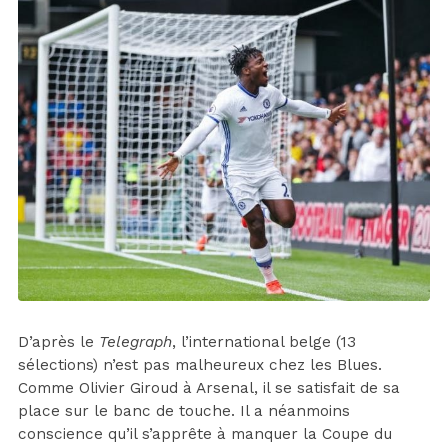
D’après le
Telegraph
, l’international belge (13
sélections) n’est pas malheureux chez les Blues.
Comme Olivier Giroud à Arsenal, il se satisfait de sa
place sur le banc de touche. Il a néanmoins
conscience qu’il s’apprête à manquer la Coupe du