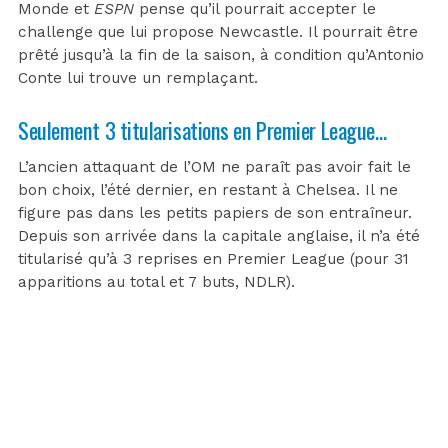
Monde et
ESPN
pense qu’il pourrait accepter le
challenge que lui propose Newcastle. Il pourrait être
prêté jusqu’à la fin de la saison, à condition qu’Antonio
Conte lui trouve un remplaçant.
Seulement 3 titularisations en Premier League…
L’ancien attaquant de l’OM ne paraît pas avoir fait le
bon choix, l’été dernier, en restant à Chelsea. Il ne
figure pas dans les petits papiers de son entraîneur.
Depuis son arrivée dans la capitale anglaise, il n’a été
titularisé qu’à 3 reprises en Premier League (pour 31
apparitions au total et 7 buts, NDLR).