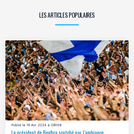
LES ARTICLES POPULAIRES
Publié le 19 Avr 2024 à 08h58
Le président de Benfica scotché par l’ambiance