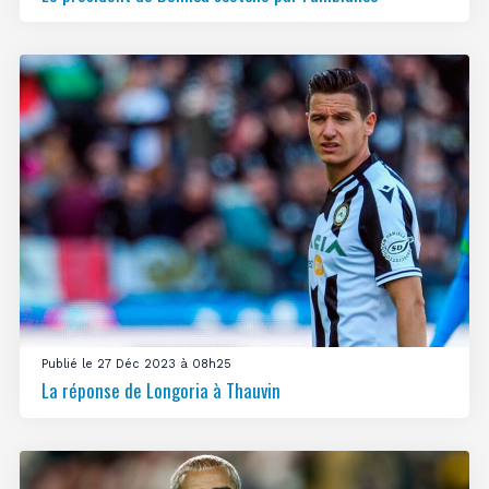
Publié le 27 Déc 2023 à 08h25
La réponse de Longoria à Thauvin