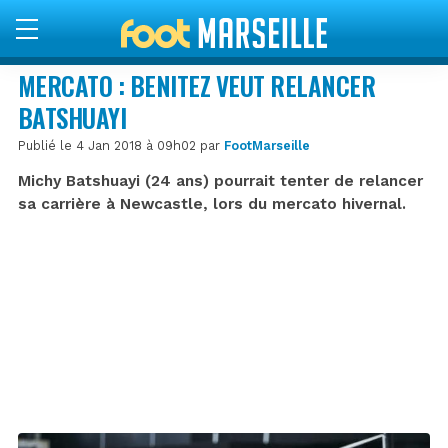
MERCATO : BENITEZ VEUT RELANCER
BATSHUAYI
Publié le 4 Jan 2018 à 09h02 par
FootMarseille
Michy Batshuayi (24 ans) pourrait tenter de relancer
sa carrière à Newcastle, lors du mercato hivernal.