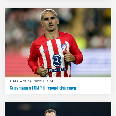
Publié le 27 Déc 2023 à 12h14
Griezmann à l’OM ? Il répond clairement