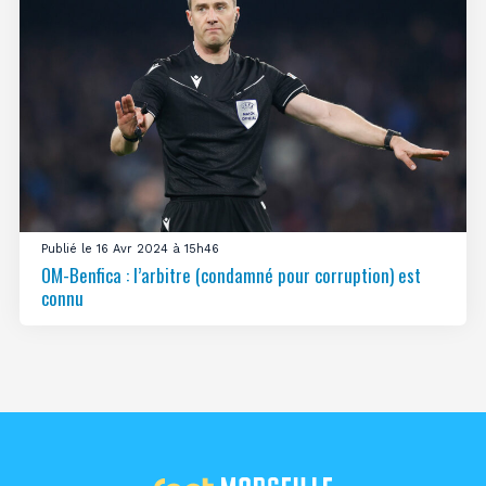
Publié le 16 Avr 2024 à 15h46
OM-Benfica : l’arbitre (condamné pour corruption) est
connu