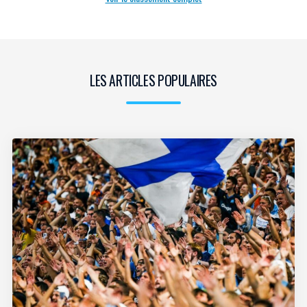
LES ARTICLES POPULAIRES