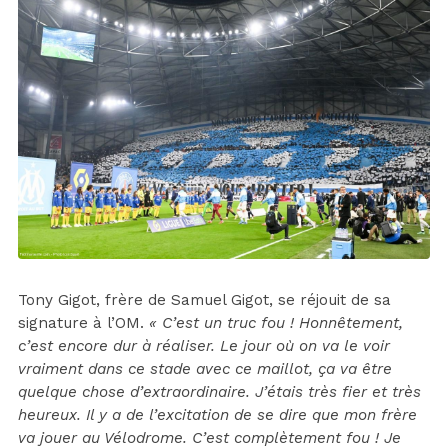
Tony Gigot, frère de Samuel Gigot, se réjouit de sa
signature à l’OM.
« C’est un truc fou ! Honnêtement,
c’est encore dur à réaliser. Le jour où on va le voir
vraiment dans ce stade avec ce maillot, ça va être
quelque chose d’extraordinaire. J’étais très fier et très
heureux. Il y a de l’excitation de se dire que mon frère
va jouer au Vélodrome. C’est complètement fou ! Je