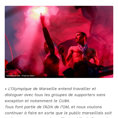
« L’Olympique de Marseille entend travailler et
dialoguer avec tous les groupes de supporters sans
exception et notamment le CU84.
Tous font partie de l’ADN de l’OM, et nous voulons
continuer à faire en sorte que le public marseillais soit