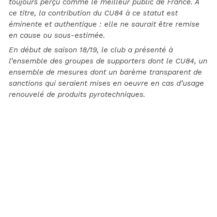
toujours perçu comme le meilleur public de France. A
ce titre, la contribution du CU84 à ce statut est
éminente et authentique : elle ne saurait être remise
en cause ou sous-estimée.
En début de saison 18/19, le club a présenté à
l’ensemble des groupes de supporters dont le CU84, un
ensemble de mesures dont un barème transparent de
sanctions qui seraient mises en oeuvre en cas d’usage
renouvelé de produits pyrotechniques.