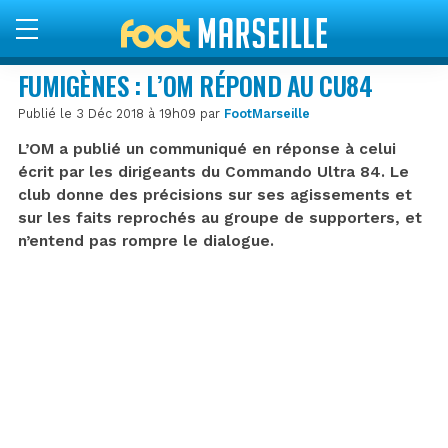
FUMIGÈNES : L’OM RÉPOND AU CU84
Publié le 3 Déc 2018 à 19h09 par
FootMarseille
L’OM a publié un communiqué en réponse à celui
écrit par les dirigeants du Commando Ultra 84. Le
club donne des précisions sur ses agissements et
sur les faits reprochés au groupe de supporters, et
n’entend pas rompre le dialogue.