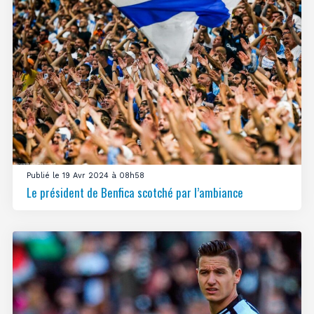
Publié le 19 Avr 2024 à 08h58
Le président de Benfica scotché par l’ambiance