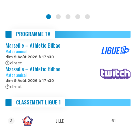
PROGRAMME TV
Marseille – Athletic Bilbao
Match amical
dim 9 Août 2026 à 17h30
direct
Marseille – Athletic Bilbao
Match amical
dim 9 Août 2026 à 17h30
direct
CLASSEMENT LIGUE 1
LILLE
61
3