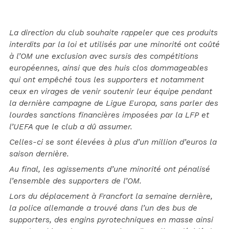
La direction du club souhaite rappeler que ces produits
interdits par la loi et utilisés par une minorité ont coûté
à l’OM une exclusion avec sursis des compétitions
européennes, ainsi que des huis clos dommageables
qui ont empêché tous les supporters et notamment
ceux en virages de venir soutenir leur équipe pendant
la dernière campagne de Ligue Europa, sans parler des
lourdes sanctions financières imposées par la LFP et
l’UEFA que le club a dû assumer.
Celles-ci se sont élevées à plus d’un million d’euros la
saison dernière.
Au final, les agissements d’une minorité ont pénalisé
l’ensemble des supporters de l’OM.
Lors du déplacement à Francfort la semaine dernière,
la police allemande a trouvé dans l’un des bus de
supporters, des engins pyrotechniques en masse ainsi