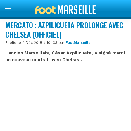
MERCATO : AZPILICUETA PROLONGE AVEC
CHELSEA (OFFICIEL)
Publié le 4 Déc 2018 à 10h33 par
FootMarseille
L’ancien Marseillais, César Azpilicueta, a signé mardi
un nouveau contrat avec Chelsea.