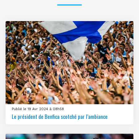
Publié le 19 Avr 2024 à 08h58
Le président de Benfica scotché par l’ambiance