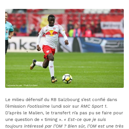
Le milieu défensif du RB Salzbourg s’est confié dans
l’émission
Footissime
lundi soir sur
RMC Sport 1
.
D’après le Malien, le transfert n’a pas pu se faire pour
une question de « timing ».
« Est-ce que je suis
toujours intéressé par l’OM ? Bien sûr, l’OM est une très