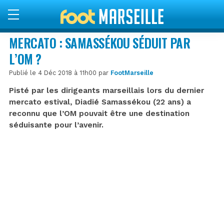
MERCATO : SAMASSÉKOU SÉDUIT PAR
L’OM ?
Publié le 4 Déc 2018 à 11h00 par
FootMarseille
Pisté par les dirigeants marseillais lors du dernier
mercato estival, Diadié Samassékou (22 ans) a
reconnu que l’OM pouvait être une destination
séduisante pour l’avenir.