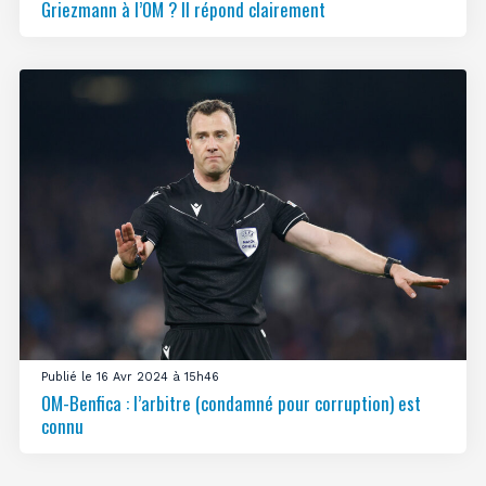
Griezmann à l’OM ? Il répond clairement
Publié le 16 Avr 2024 à 15h46
OM-Benfica : l’arbitre (condamné pour corruption) est
connu