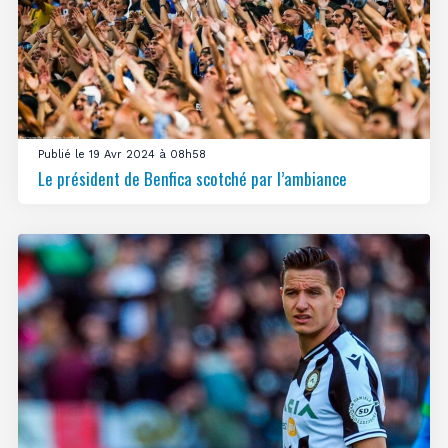
Publié le 19 Avr 2024 à 08h58
Le président de Benfica scotché par l’ambiance