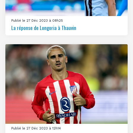
Publié le 27 Déc 2023 à 08h25
La réponse de Longoria à Thauvin
Publié le 27 Déc 2023 à 12h14