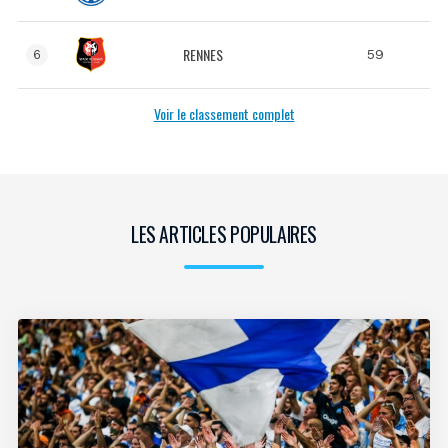
RENNES
59
6
Voir le classement complet
LES ARTICLES POPULAIRES