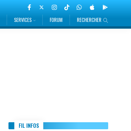
SERVICES
FORUM
RECHERCHER
FIL INFOS