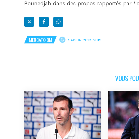
Bounedjah dans des propos rapportés par
Le
MERCATO OM
SAISON 2018-2019
VOUS POUR