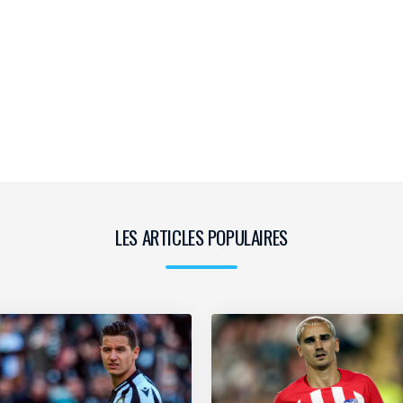
LES ARTICLES POPULAIRES