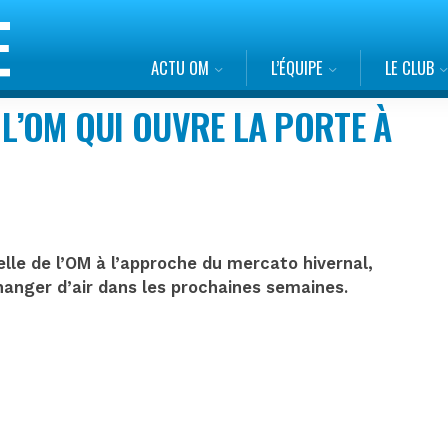
ACTU OM
L’ÉQUIPE
LE CLUB
 L’OM QUI OUVRE LA PORTE À
lle de l’OM à l’approche du mercato hivernal,
anger d’air dans les prochaines semaines.