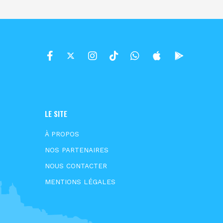
LE SITE
À PROPOS
NOS PARTENAIRES
NOUS CONTACTER
MENTIONS LÉGALES