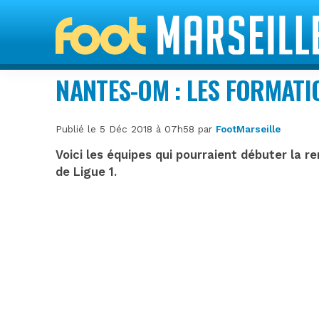
NANTES-OM : LES FORMAT
Publié le 5 Déc 2018 à 07h58 par
FootMarseille
Voici les équipes qui pourraient débuter la
de Ligue 1.