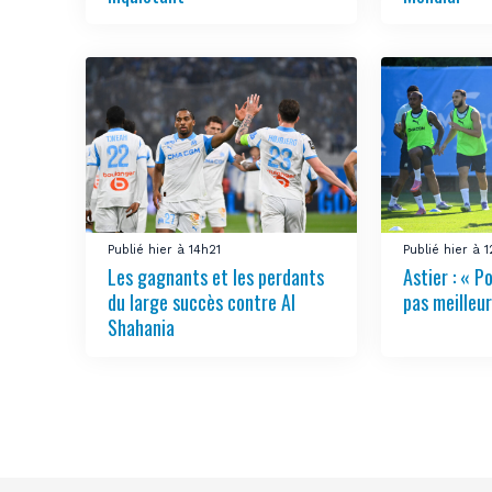
Publié hier à 14h21
Publié hier à 
Les gagnants et les perdants
Astier : « Po
du large succès contre Al
pas meilleur
Shahania