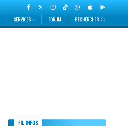
SERVICES
FORUM
RECHERCHER
FIL INFOS