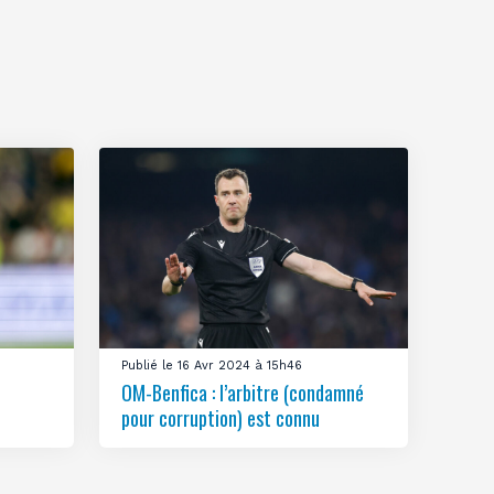
Publié le 16 Avr 2024 à 15h46
OM-Benfica : l’arbitre (condamné
pour corruption) est connu