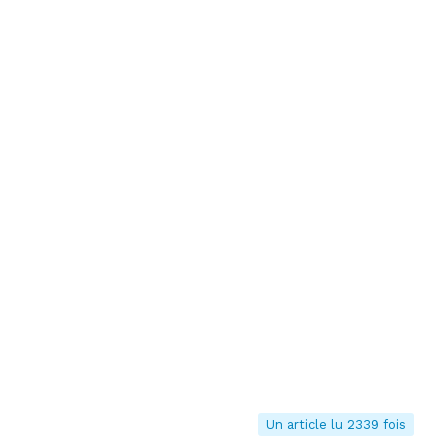
Un article lu 2339 fois