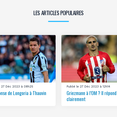
LES ARTICLES POPULAIRES
le 27 Déc 2023 à 08h25
Publié le 27 Déc 2023 à 12h14
onse de Longoria à Thauvin
Griezmann à l’OM ? Il répond
clairement