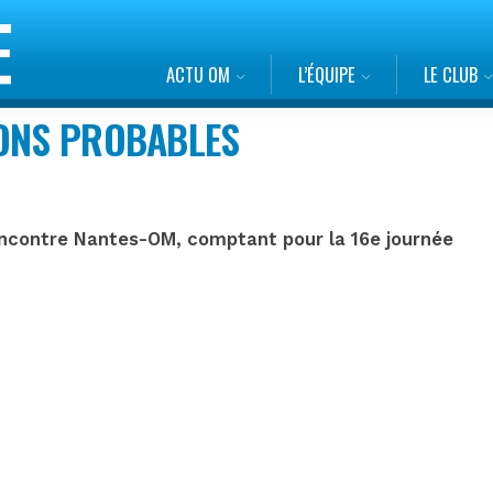
ACTU OM
L’ÉQUIPE
LE CLUB
IONS PROBABLES
 rencontre Nantes-OM, comptant pour la 16e journée