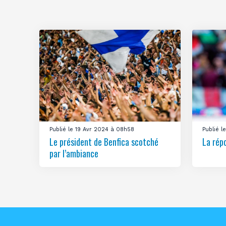
Publié le 19 Avr 2024 à 08h58
Publié 
Le président de Benfica scotché
La rép
par l’ambiance