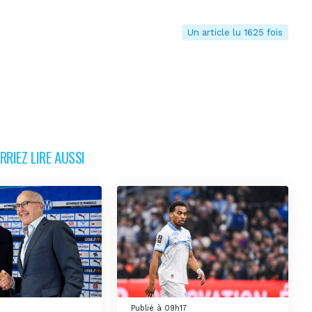
Un article lu 1625 fois
RIEZ LIRE AUSSI
Publié à 09h17