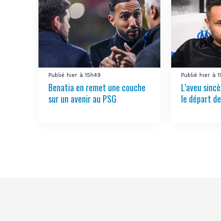
Publié hier à 15h49
Publié hier à 
Benatia en remet une couche
L’aveu sincè
sur un avenir au PSG
le départ de