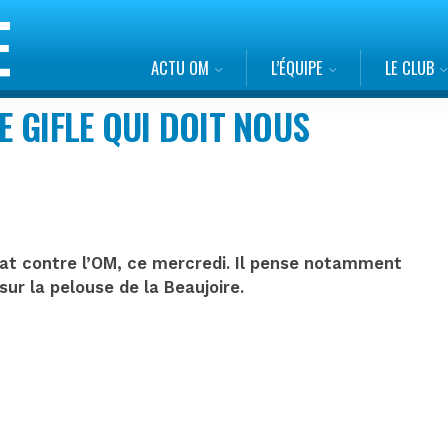
ACTU OM
L’ÉQUIPE
LE CLUB
E GIFLE QUI DOIT NOUS
tat contre l’OM, ce mercredi. Il pense notamment
ur la pelouse de la Beaujoire.