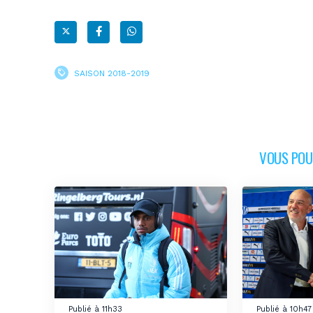
SAISON 2018-2019
VOUS POUR
Publié à 11h33
Publié à 10h47