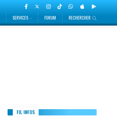
SERVICES
FORUM
RECHERCHER
FIL INFOS