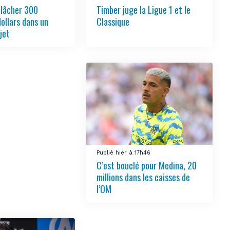
 lâcher 300
Timber juge la Ligue 1 et le
dollars dans un
Classique
jet
Publié hier à 17h46
C’est bouclé pour Medina, 20
millions dans les caisses de
l’OM