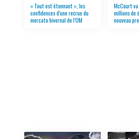
« Tout est étonnant », les
McCourt va
confidences d’une recrue du
millions de 
mercato hivernal de l’OM
nouveau pro