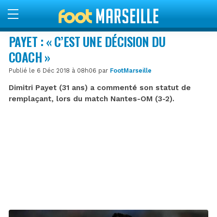
PAYET : « C’EST UNE DÉCISION DU
COACH »
Publié le 6 Déc 2018 à 08h06 par
FootMarseille
Dimitri Payet (31 ans) a commenté son statut de
remplaçant, lors du match Nantes-OM (3-2).