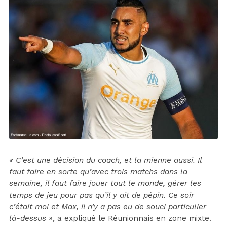
« C’est une décision du coach, et la mienne aussi. Il
faut faire en sorte qu’avec trois matchs dans la
semaine, il faut faire jouer tout le monde, gérer les
temps de jeu pour pas qu’il y ait de pépin. Ce soir
c’était moi et Max, il n’y a pas eu de souci particulier
là-dessus »
, a expliqué le Réunionnais en zone mixte.