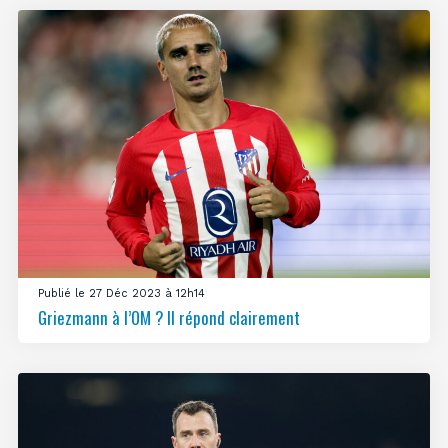
Publié le 27 Déc 2023 à 12h14
Griezmann à l’OM ? Il répond clairement