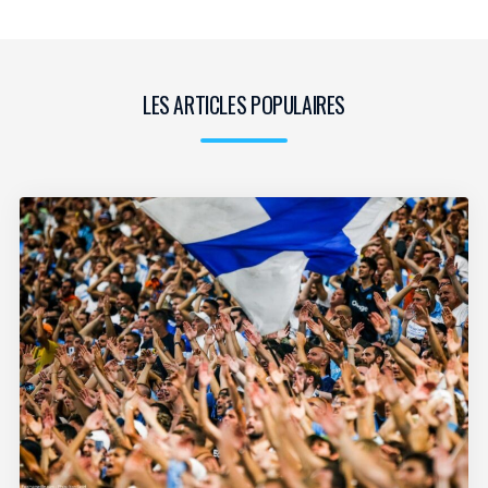
LES ARTICLES POPULAIRES