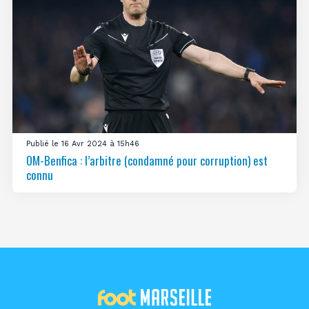
Publié le 16 Avr 2024 à 15h46
OM-Benfica : l’arbitre (condamné pour corruption) est
connu