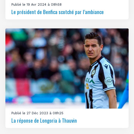
Publié le 19 Avr 2024 à 08h58
Le président de Benfica scotché par l’ambiance
Publié le 27 Déc 2023 à 08h25
La réponse de Longoria à Thauvin