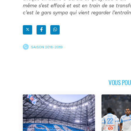
même s’est effacé et est en train de se transf
c’est le gars sympa qui vient regarder l’entraî
SAISON 2018-2019
VOUS POUR