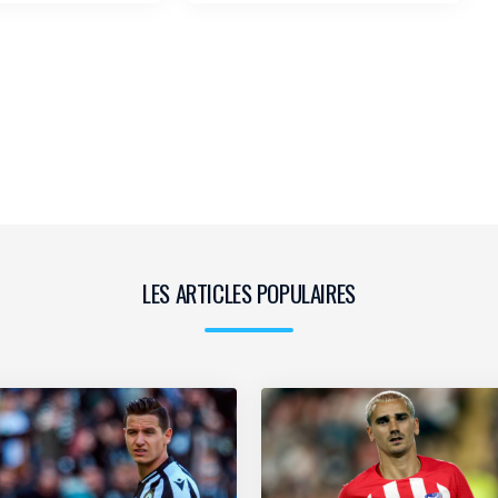
LES ARTICLES POPULAIRES