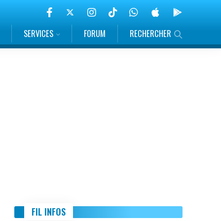
SERVICES
FORUM
RECHERCHER
FIL INFOS