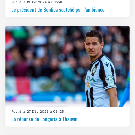
Publié le 19 Avr 2024 à 08h58
Le président de Benfica scotché par l’ambiance
Publié le 27 Déc 2023 à 08h25
La réponse de Longoria à Thauvin