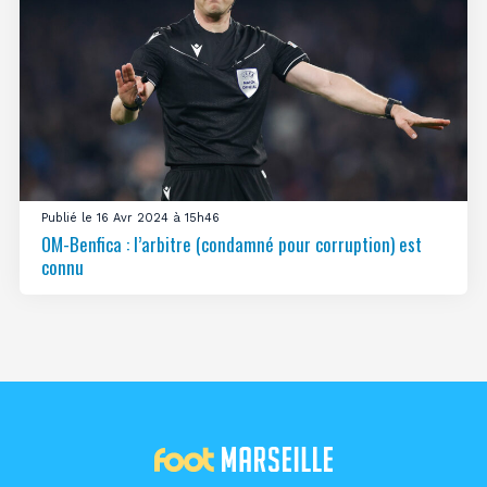
Publié le 16 Avr 2024 à 15h46
OM-Benfica : l’arbitre (condamné pour corruption) est
connu