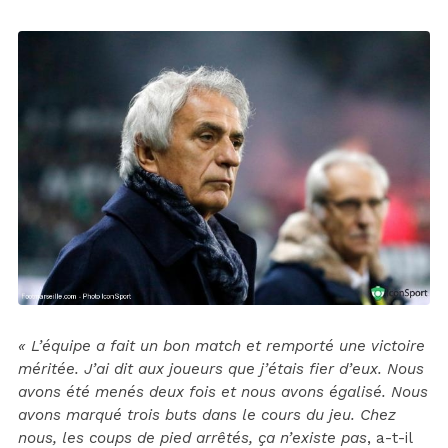
« L’équipe a fait un bon match et remporté une victoire
méritée. J’ai dit aux joueurs que j’étais fier d’eux. Nous
avons été menés deux fois et nous avons égalisé. Nous
avons marqué trois buts dans le cours du jeu. Chez
nous, les coups de pied arrêtés, ça n’existe pas
, a-t-il