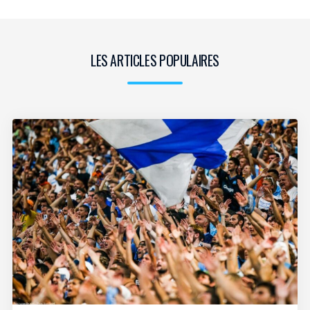
LES ARTICLES POPULAIRES