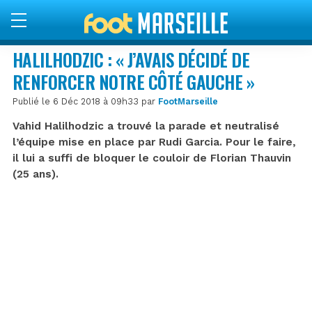
HALILHODZIC : « J’AVAIS DÉCIDÉ DE
RENFORCER NOTRE CÔTÉ GAUCHE »
Publié le 6 Déc 2018 à 09h33 par
FootMarseille
Vahid Halilhodzic a trouvé la parade et neutralisé
l’équipe mise en place par Rudi Garcia. Pour le faire,
il lui a suffi de bloquer le couloir de Florian Thauvin
(25 ans).