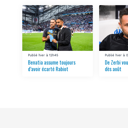
Publié hier à 12h45
Publié hier à
Benatia assume toujours
De Zerbi vou
d’avoir écarté Rabiot
dès août