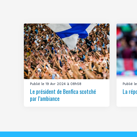
Publié le 19 Avr 2024 à 08h58
Publié 
Le président de Benfica scotché
La rép
par l’ambiance