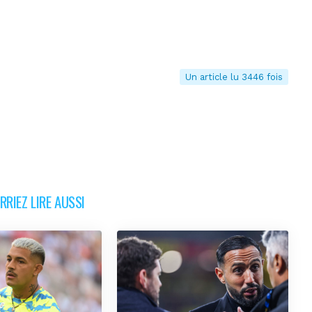
Un article lu 3446 fois
RIEZ LIRE AUSSI