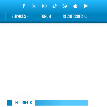
SERVICES
FORUM
RECHERCHER
FIL INFOS