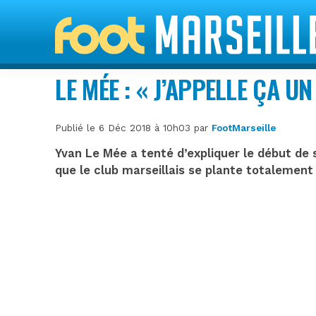
LE MÉE : « J’APPELLE ÇA U
Publié le 6 Déc 2018 à 10h03 par
FootMarseille
Yvan Le Mée a tenté d’expliquer le début de
que le club marseillais se plante totalemen