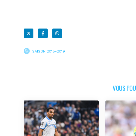
SAISON 2018-2019
VOUS POUR