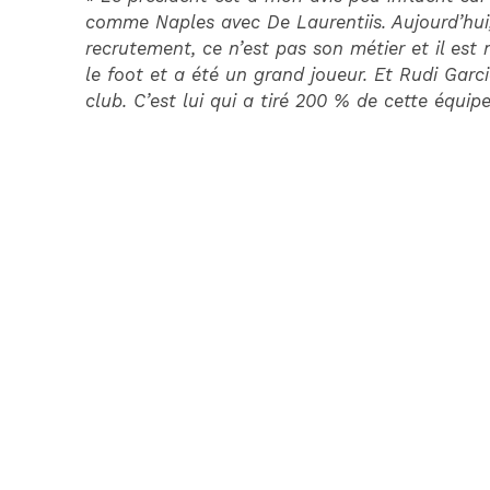
comme Naples avec De Laurentiis. Aujourd’hui,
recrutement, ce n’est pas son métier et il est
le foot et a été un grand joueur. Et Rudi Garci
club. C’est lui qui a tiré 200 % de cette équip