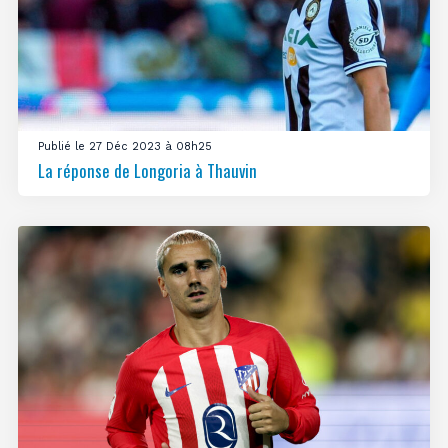
Publié le 27 Déc 2023 à 08h25
La réponse de Longoria à Thauvin