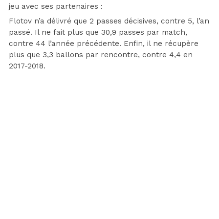
jeu avec ses partenaires :
Flotov n’a délivré que 2 passes décisives, contre 5, l’an
passé. Il ne fait plus que 30,9 passes par match,
contre 44 l’année précédente. Enfin, il ne récupère
plus que 3,3 ballons par rencontre, contre 4,4 en
2017-2018.