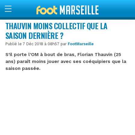
THAUVIN MOINS COLLECTIF QUE LA
SAISON DERNIÈRE ?
Publié le 7 Déc 2018 à 08h57 par
FootMarseille
S’il porte l’OM à bout de bras, Florian Thauvin (25
ans) paraît moins jouer avec ses coéquipiers que la
saison passée.