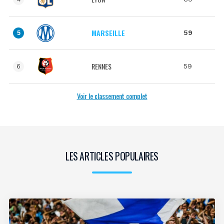
MARSEILLE
59
5
RENNES
59
6
Voir le classement complet
LES ARTICLES POPULAIRES