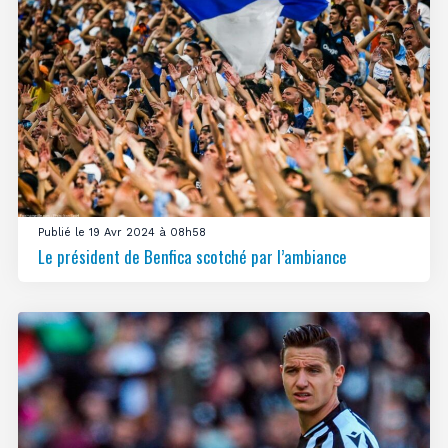
Publié le 19 Avr 2024 à 08h58
Le président de Benfica scotché par l’ambiance