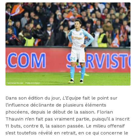
Dans son édition du jour,
L’Equipe
fait le point sur
l’influence déclinante de plusieurs éléments
phocéens, depuis le début de la saison. Florian
Thauvin n’en fait pas vraiment partie, puisqu’il a inscrit
11 buts, contre 8, la saison passée. Le milieu offensif
s’est toutefois révélé en retrait, en ce qui concerne le