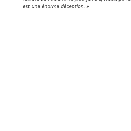
est une énorme déception. »