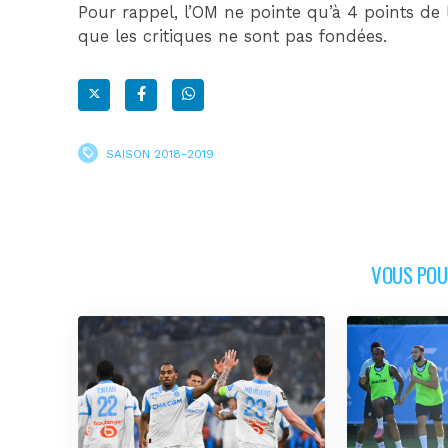
Pour rappel, l’OM ne pointe qu’à 4 points d
que les critiques ne sont pas fondées.
SAISON 2018-2019
VOUS POUR