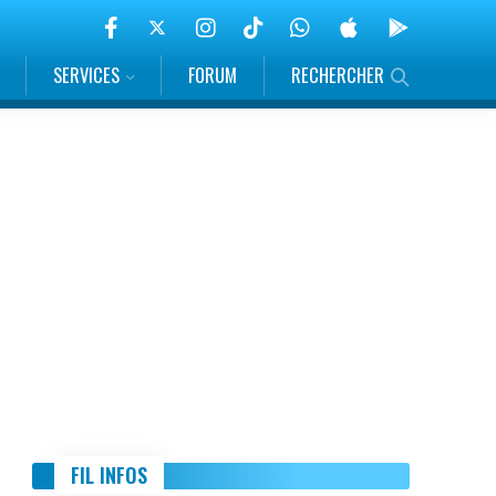
SERVICES
FORUM
RECHERCHER
FIL INFOS