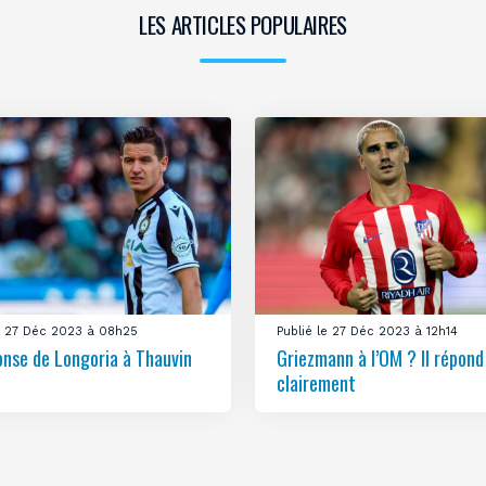
LES ARTICLES POPULAIRES
le 27 Déc 2023 à 08h25
Publié le 27 Déc 2023 à 12h14
onse de Longoria à Thauvin
Griezmann à l’OM ? Il répond
clairement