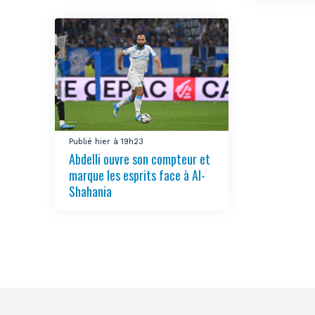
Publié hier à 19h23
Abdelli ouvre son compteur et
marque les esprits face à Al-
Shahania