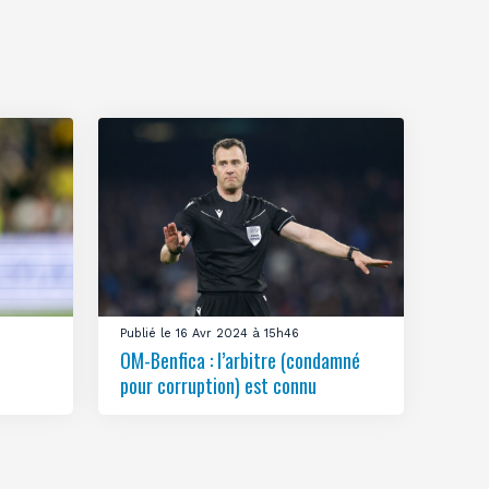
Publié le 16 Avr 2024 à 15h46
OM-Benfica : l’arbitre (condamné
pour corruption) est connu