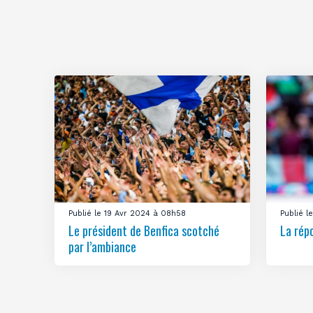
Publié le 19 Avr 2024 à 08h58
Publié 
Le président de Benfica scotché
La rép
par l’ambiance