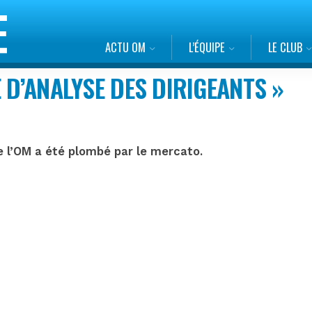
ACTU OM
L’ÉQUIPE
LE CLUB
 D’ANALYSE DES DIRIGEANTS »
e l’OM a été plombé par le mercato.