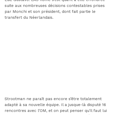
suite aux nombreuses décisions contestables prises
par Monchi et son président, dont fait partie le
transfert du Néerlandais.
Strootman ne paraît pas encore s’être totalement
adapté à sa nouvelle équipe. Il a jusque-là disputé 16
rencontres avec l’OM, et on peut penser qu’il faut lui