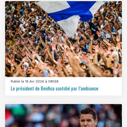
Publié le 19 Avr 2024 à 08h58
Le président de Benfica scotché par l’ambiance