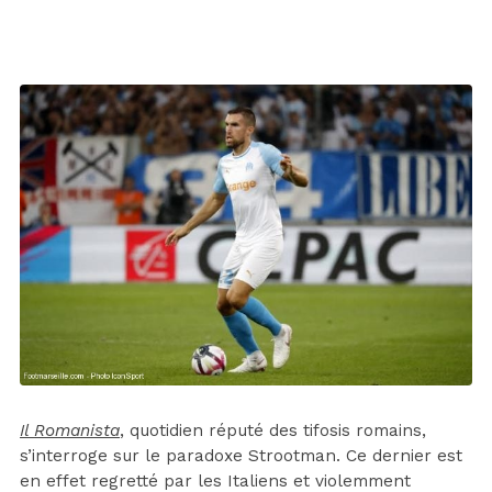
Il Romanista
, quotidien réputé des tifosis romains,
s’interroge sur le paradoxe Strootman. Ce dernier est
en effet regretté par les Italiens et violemment