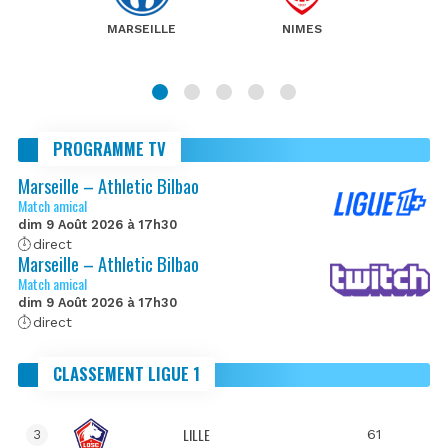
MARSEILLE
NIMES
PROGRAMME TV
Marseille – Athletic Bilbao
Match amical
dim 9 Août 2026 à 17h30
direct
Marseille – Athletic Bilbao
Match amical
dim 9 Août 2026 à 17h30
direct
CLASSEMENT LIGUE 1
LILLE
61
3