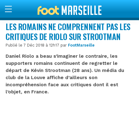
LES ROMAINS NE COMPRENNENT PAS LES
CRITIQUES DE RIOLO SUR STROOTMAN
Publié le 7 Déc 2018 à 12h17 par
FootMarseille
Daniel Riolo a beau s’imaginer le contraire, les
supporters romains continuent de regretter le
départ de Kévin Strootman (28 ans). Un média du
club de la Louve affiche d’ailleurs son
incompréhension face aux critiques dont il est
l’objet, en France.