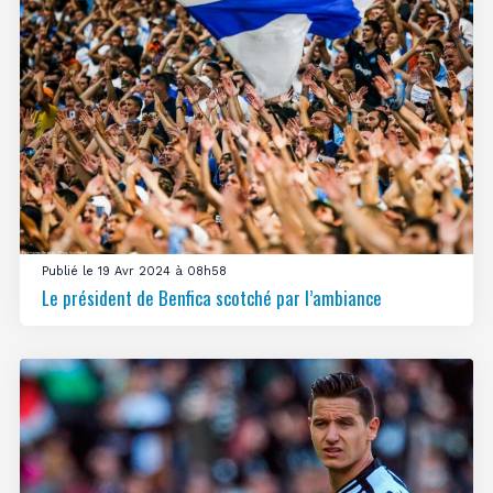
Publié le 19 Avr 2024 à 08h58
Le président de Benfica scotché par l’ambiance