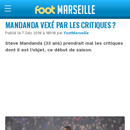
MANDANDA VEXÉ PAR LES CRITIQUES ?
Publié le 7 Déc 2018 à 18h18 par
FootMarseille
Steve Mandanda (33 ans) prendrait mal les critiques
dont il est l’objet, ce début de saison.