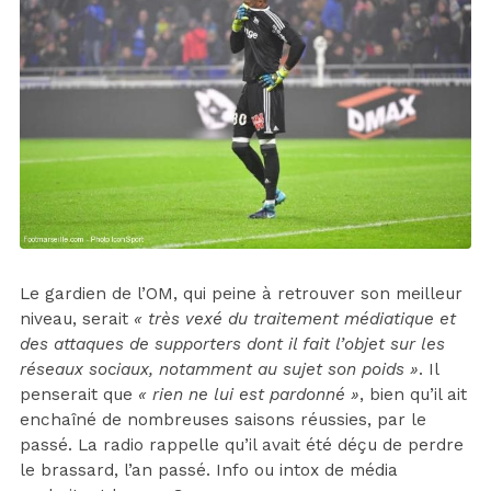
Le gardien de l’OM, qui peine à retrouver son meilleur
niveau, serait
« très vexé du traitement médiatique et
des attaques de supporters dont il fait l’objet sur les
réseaux sociaux, notamment au sujet son poids »
. Il
penserait que
« rien ne lui est pardonné »
, bien qu’il ait
enchaîné de nombreuses saisons réussies, par le
passé. La radio rappelle qu’il avait été déçu de perdre
le brassard, l’an passé. Info ou intox de média