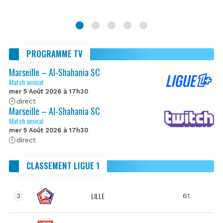
PROGRAMME TV
Marseille – Al-Shahania SC
Match amical
mer 5 Août 2026 à 17h30
direct
Marseille – Al-Shahania SC
Match amical
mer 5 Août 2026 à 17h30
direct
CLASSEMENT LIGUE 1
LILLE
61
3