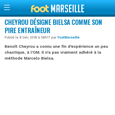
CHEYROU DÉSIGNE BIELSA COMME SON
PIRE ENTRAÎNEUR
Publié le 8 Déc 2018 à 08h17 par
FootMarseille
Benoît Cheyrou a connu une fin d’expérience un peu
chaotique, à l’OM. Il n’a pas vraiment adhéré à la
méthode Marcelo Bielsa.