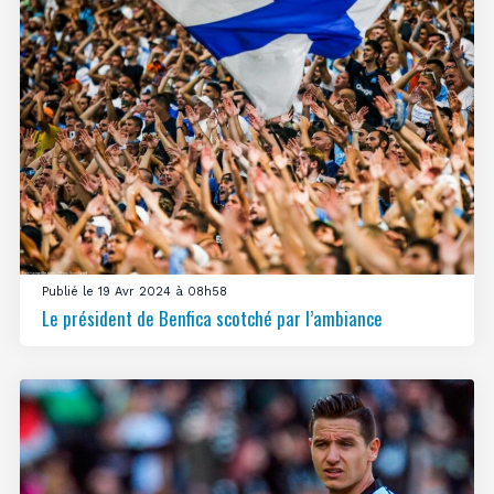
Publié le 19 Avr 2024 à 08h58
Le président de Benfica scotché par l’ambiance