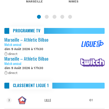
MARSEILLE
NIMES
PROGRAMME TV
Marseille – Athletic Bilbao
Match amical
dim 9 Août 2026 à 17h30
direct
Marseille – Athletic Bilbao
Match amical
dim 9 Août 2026 à 17h30
direct
CLASSEMENT LIGUE 1
LILLE
61
3