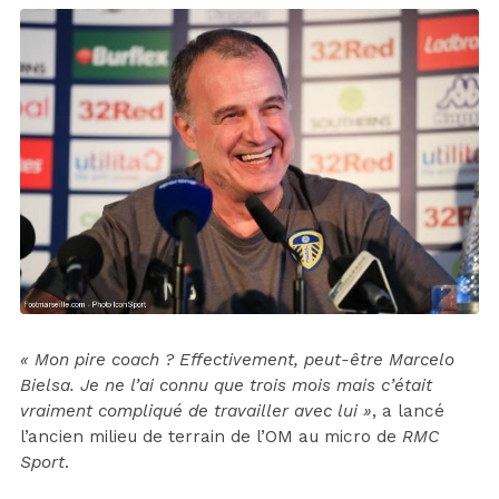
« Mon pire coach ? Effectivement, peut-être Marcelo
Bielsa. Je ne l’ai connu que trois mois mais c’était
vraiment compliqué de travailler avec lui »
, a lancé
l’ancien milieu de terrain de l’OM au micro de
RMC
Sport
.