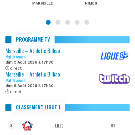
MARSEILLE
NIMES
PROGRAMME TV
Marseille – Athletic Bilbao
Match amical
dim 9 Août 2026 à 17h30
direct
Marseille – Athletic Bilbao
Match amical
dim 9 Août 2026 à 17h30
direct
CLASSEMENT LIGUE 1
LILLE
61
3