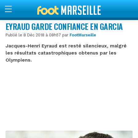
EYRAUD GARDE CONFIANCE EN GARCIA
Publié le 8 Déc 2018 à 08h57 par
FootMarseille
Jacques-Henri Eyraud est resté silencieux, malgré
les résultats catastrophiques obtenus par les
Olympiens.