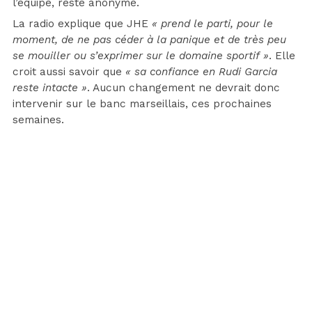
l’équipe, resté anonyme.
La radio explique que JHE
« prend le parti, pour le
moment, de ne pas céder à la panique et de très peu
se mouiller ou s’exprimer sur le domaine sportif »
. Elle
croit aussi savoir que
« sa confiance en Rudi Garcia
reste intacte »
. Aucun changement ne devrait donc
intervenir sur le banc marseillais, ces prochaines
semaines.