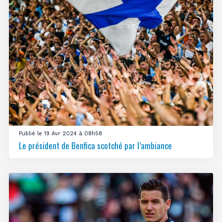
Publié le 19 Avr 2024 à 08h58
Le président de Benfica scotché par l’ambiance