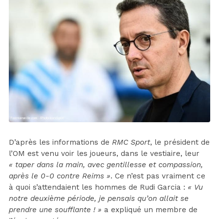
D’après les informations de
RMC Sport
, le président de
l’OM est venu voir les joueurs, dans le vestiaire, leur
« taper dans la main, avec gentillesse et compassion,
après le 0-0 contre Reims »
. Ce n’est pas vraiment ce
à quoi s’attendaient les hommes de Rudi Garcia :
« Vu
notre deuxième période, je pensais qu’on allait se
prendre une soufflante ! »
a expliqué un membre de