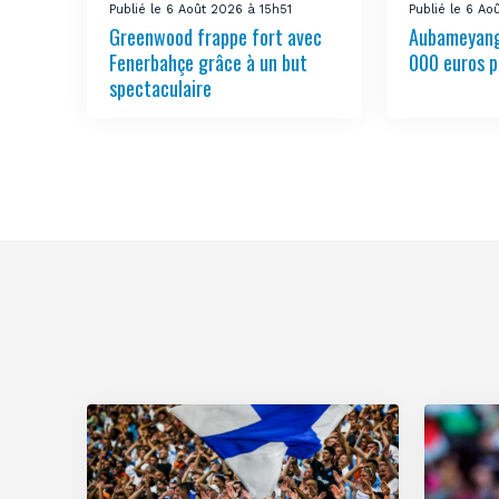
Publié le 6 Août 2026 à 15h51
Publié le 6 Ao
Greenwood frappe fort avec
Aubameyang
Fenerbahçe grâce à un but
000 euros p
spectaculaire