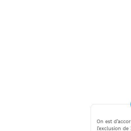
On est d’acco
l’exclusion d