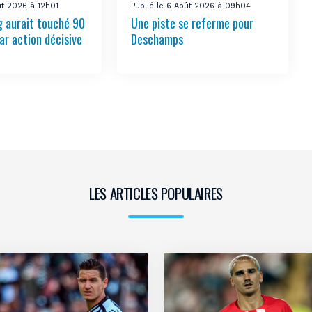
ût 2026 à 12h01
Publié le 6 Août 2026 à 09h04
 aurait touché 90
Une piste se referme pour
ar action décisive
Deschamps
LES ARTICLES POPULAIRES