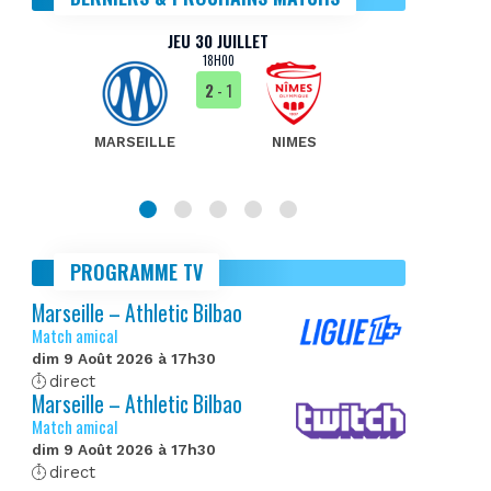
JEU 30 JUILLET
18H00
2
- 1
MARSEILLE
NIMES
MA
PROGRAMME TV
Marseille – Athletic Bilbao
Match amical
dim 9 Août 2026 à 17h30
direct
Marseille – Athletic Bilbao
Match amical
dim 9 Août 2026 à 17h30
direct