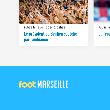
Publié le 19 Avr 2024 à 08h58
Publié 
Le président de Benfica scotché
La rép
par l’ambiance