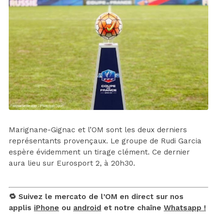
Marignane-Gignac et l’OM sont les deux derniers
représentants provençaux. Le groupe de Rudi Garcia
espère évidemment un tirage clément. Ce dernier
aura lieu sur Eurosport 2, à 20h30.
🔁 Suivez le mercato de l’OM en direct sur nos
applis
iPhone
ou
android
et notre chaîne
Whatsapp !