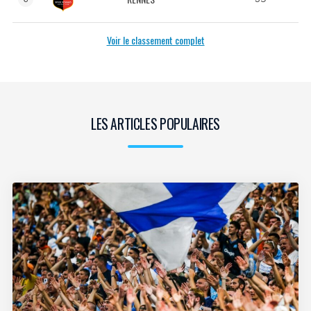
Voir le classement complet
LES ARTICLES POPULAIRES