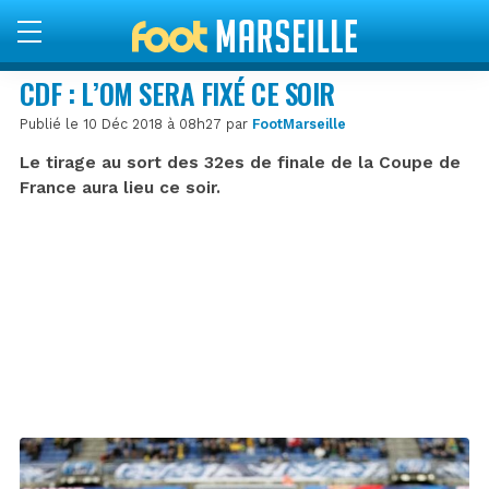
CDF : L’OM SERA FIXÉ CE SOIR
Publié le 10 Déc 2018 à 08h27 par
FootMarseille
Le tirage au sort des 32es de finale de la Coupe de
France aura lieu ce soir.