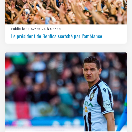
Publié le 19 Avr 2024 à 08h58
Le président de Benfica scotché par l’ambiance