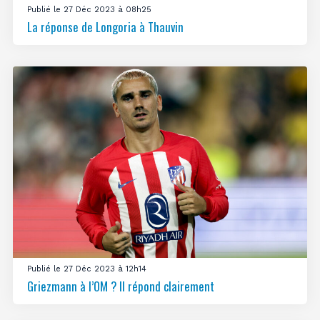
Publié le 27 Déc 2023 à 08h25
La réponse de Longoria à Thauvin
Publié le 27 Déc 2023 à 12h14
Griezmann à l’OM ? Il répond clairement