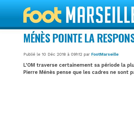
MÉNÈS POINTE LA RESPONS
Publié le 10 Déc 2018 à 09h12 par
FootMarseille
L’OM traverse certainement sa période la plu
Pierre Ménès pense que les cadres ne sont p