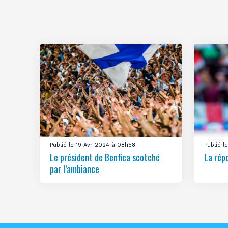
Publié le 19 Avr 2024 à 08h58
Publié 
Le président de Benfica scotché
La rép
par l’ambiance