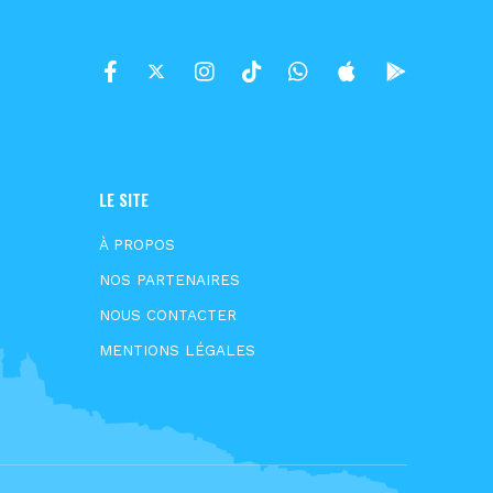
LE SITE
À PROPOS
NOS PARTENAIRES
NOUS CONTACTER
MENTIONS LÉGALES