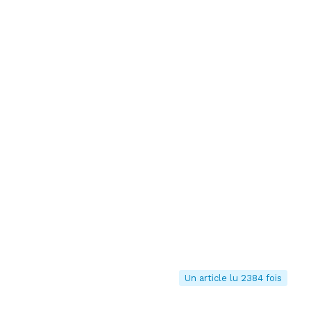
Un article lu 2384 fois