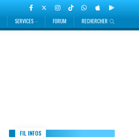
SERVICES
FORUM
RECHERCHER
FIL INFOS