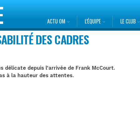
ACTU OM
L’ÉQUIPE
LE CLUB
ABILITÉ DES CADRES
s délicate depuis l’arrivée de Frank McCourt.
as à la hauteur des attentes.