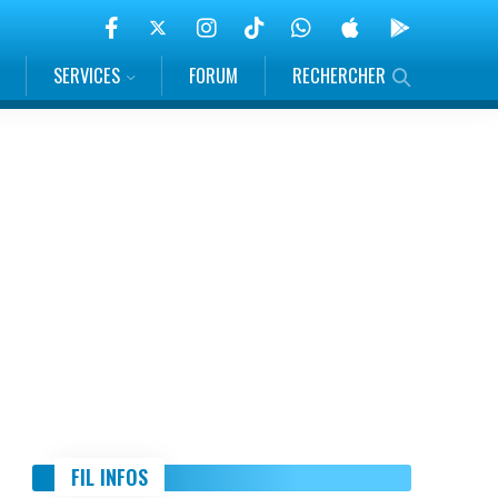
SERVICES
FORUM
RECHERCHER
FIL INFOS