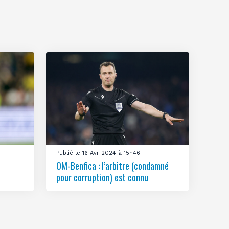
Publié le 16 Avr 2024 à 15h46
OM-Benfica : l’arbitre (condamné
pour corruption) est connu