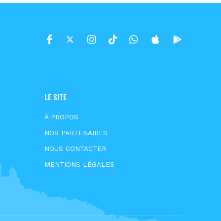
LE SITE
À PROPOS
NOS PARTENAIRES
NOUS CONTACTER
MENTIONS LÉGALES