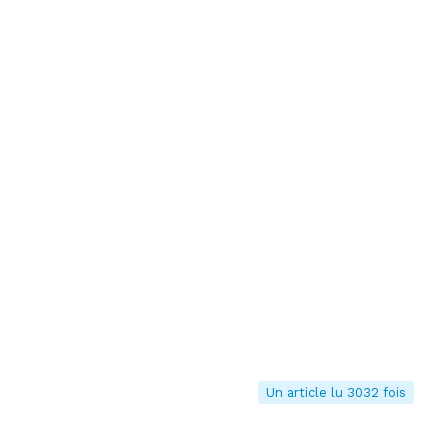
Un article lu 3032 fois