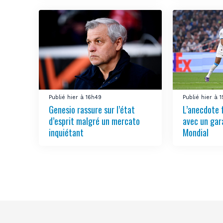
Publié hier à 16h49
Publié hier à 
Genesio rassure sur l’état
L’anecdote 
d’esprit malgré un mercato
avec un gar
inquiétant
Mondial