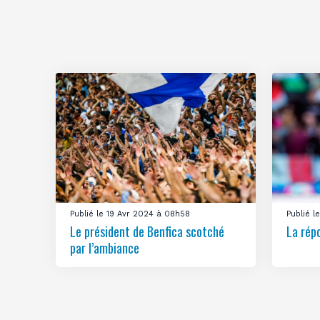
Publié le 19 Avr 2024 à 08h58
Publié 
Le président de Benfica scotché
La rép
par l’ambiance