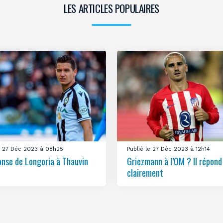
LES ARTICLES POPULAIRES
le 27 Déc 2023 à 08h25
Publié le 27 Déc 2023 à 12h14
onse de Longoria à Thauvin
Griezmann à l’OM ? Il répond
clairement