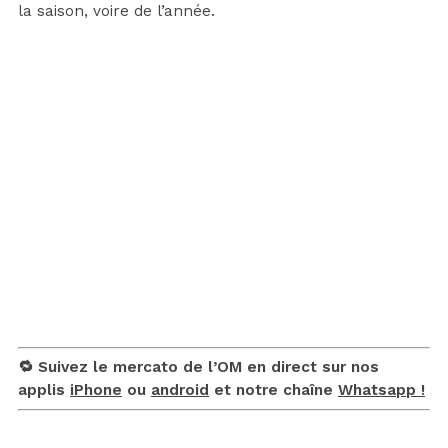
la saison, voire de l’année.
🔁 Suivez le mercato de l’OM en direct sur nos
applis
iPhone
ou
android
et notre chaîne
Whatsapp !