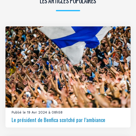
LES ARTICLES POPULAIRES
Publié le 19 Avr 2024 à 08h58
Le président de Benfica scotché par l’ambiance