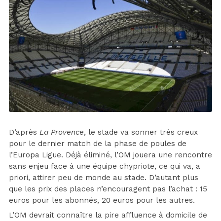
D’après
La Provence
, le stade va sonner très creux
pour le dernier match de la phase de poules de
l’Europa Ligue. Déjà éliminé, l’OM jouera une rencontre
sans enjeu face à une équipe chypriote, ce qui va, a
priori, attirer peu de monde au stade. D’autant plus
que les prix des places n’encouragent pas l’achat : 15
euros pour les abonnés, 20 euros pour les autres.
L’OM devrait connaître la pire affluence à domicile de