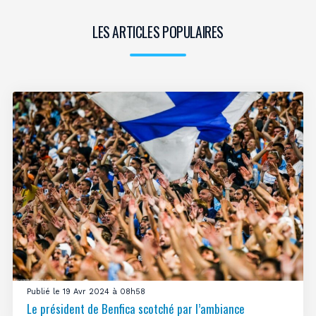
LES ARTICLES POPULAIRES
Publié le 19 Avr 2024 à 08h58
Le président de Benfica scotché par l’ambiance