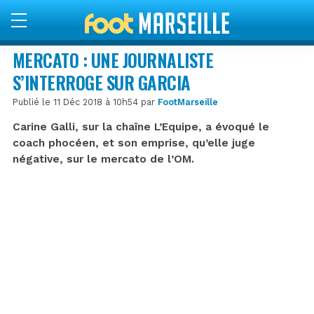
MERCATO : UNE JOURNALISTE
S’INTERROGE SUR GARCIA
Publié le 11 Déc 2018 à 10h54 par
FootMarseille
Carine Galli, sur la chaîne L’Equipe, a évoqué le
coach phocéen, et son emprise, qu’elle juge
négative, sur le mercato de l’OM.