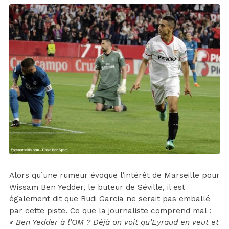
Alors qu’une rumeur évoque l’intérêt de Marseille pour
Wissam Ben Yedder, le buteur de Séville, il est
également dit que Rudi Garcia ne serait pas emballé
par cette piste. Ce que la journaliste comprend mal :
« Ben Yedder à l’OM ? Déjà on voit qu’Eyraud en veut et