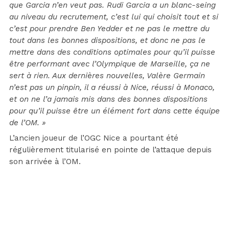
que Garcia n’en veut pas. Rudi Garcia a un blanc-seing
au niveau du recrutement, c’est lui qui choisit tout et si
c’est pour prendre Ben Yedder et ne pas le mettre du
tout dans les bonnes dispositions, et donc ne pas le
mettre dans des conditions optimales pour qu’il puisse
être performant avec l’Olympique de Marseille, ça ne
sert à rien. Aux dernières nouvelles, Valère Germain
n’est pas un pinpin, il a réussi à Nice, réussi à Monaco,
et on ne l’a jamais mis dans des bonnes dispositions
pour qu’il puisse être un élément fort dans cette équipe
de l’OM. »
L’ancien joueur de l’OGC Nice a pourtant été
régulièrement titularisé en pointe de l’attaque depuis
son arrivée à l’OM.