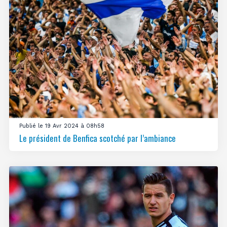
Publié le 19 Avr 2024 à 08h58
Le président de Benfica scotché par l’ambiance