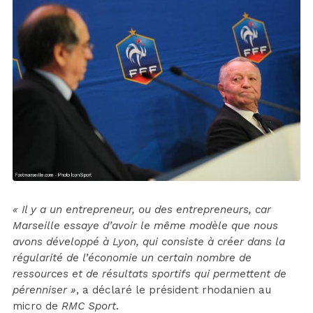
« Il y a un entrepreneur, ou des entrepreneurs, car
Marseille essaye d’avoir le même modèle que nous
avons développé à Lyon, qui consiste à créer dans la
régularité de l’économie un certain nombre de
ressources et de résultats sportifs qui permettent de
pérenniser »
, a déclaré le président rhodanien au
micro de
RMC Sport
.