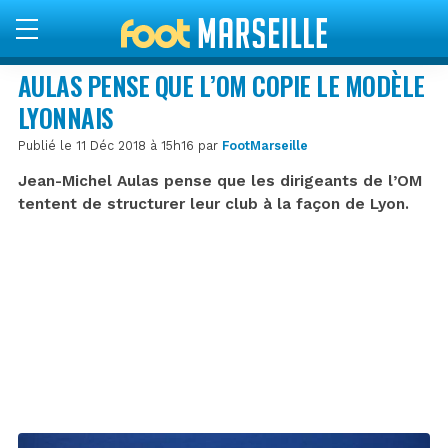
AULAS PENSE QUE L’OM COPIE LE MODÈLE
LYONNAIS
Publié le 11 Déc 2018 à 15h16 par
FootMarseille
Jean-Michel Aulas pense que les dirigeants de l’OM
tentent de structurer leur club à la façon de Lyon.