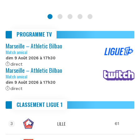
PROGRAMME TV
Marseille – Athletic Bilbao
Match amical
dim 9 Août 2026 à 17h30
direct
Marseille – Athletic Bilbao
Match amical
dim 9 Août 2026 à 17h30
direct
CLASSEMENT LIGUE 1
LILLE
61
3