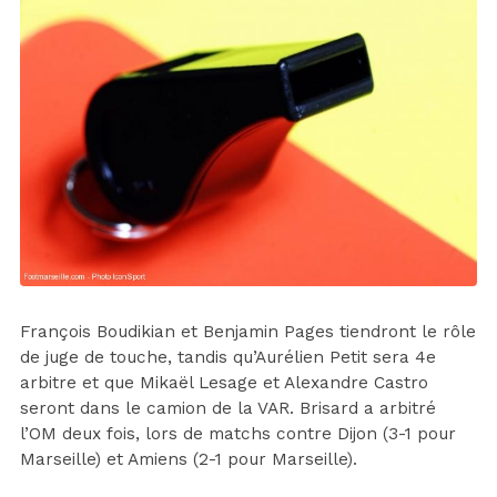
François Boudikian et Benjamin Pages tiendront le rôle
de juge de touche, tandis qu’Aurélien Petit sera 4e
arbitre et que Mikaël Lesage et Alexandre Castro
seront dans le camion de la VAR. Brisard a arbitré
l’OM deux fois, lors de matchs contre Dijon (3-1 pour
Marseille) et Amiens (2-1 pour Marseille).