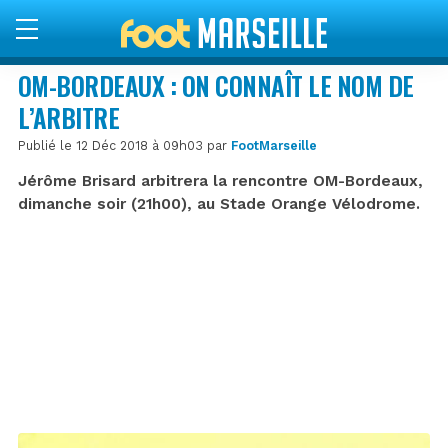
OM-BORDEAUX : ON CONNAÎT LE NOM DE
L’ARBITRE
Publié le 12 Déc 2018 à 09h03 par
FootMarseille
Jérôme Brisard arbitrera la rencontre OM-Bordeaux,
dimanche soir (21h00), au Stade Orange Vélodrome.