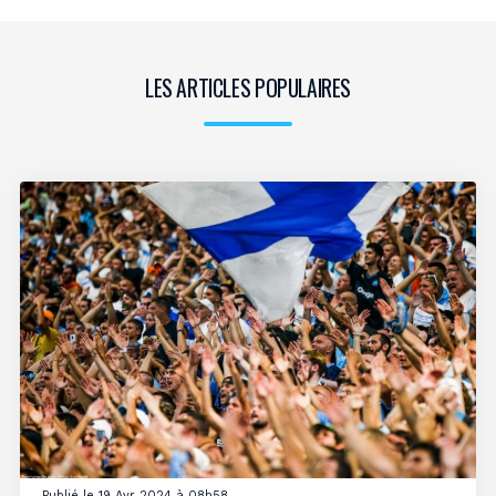
LES ARTICLES POPULAIRES
Publié le 19 Avr 2024 à 08h58