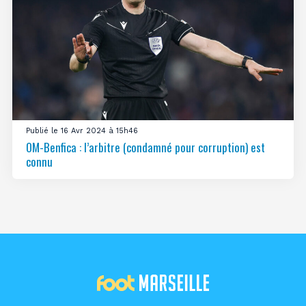
Publié le 16 Avr 2024 à 15h46
OM-Benfica : l’arbitre (condamné pour corruption) est
connu