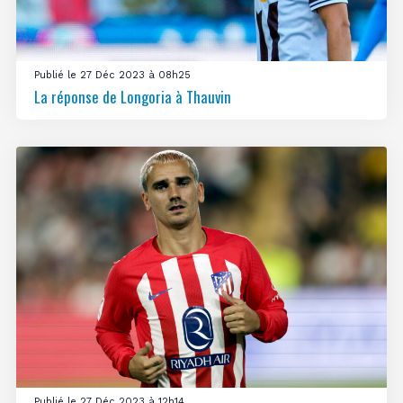
Publié le 27 Déc 2023 à 08h25
La réponse de Longoria à Thauvin
Publié le 27 Déc 2023 à 12h14