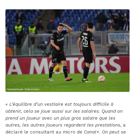
« L’équilibre d’un vestiaire est toujours difficile à
obtenir, cela se joue aussi sur les salaires. Quand on
prend un joueur avec un plus gros salaire que les
autres, les autres joueurs regardent les prestations
, a
déclaré le consultant au micro de
Canal+. On peut se