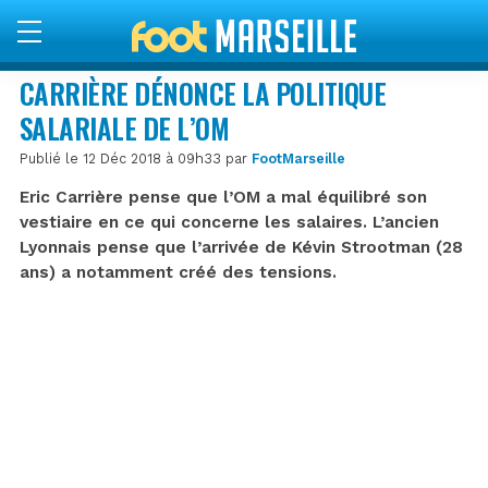
CARRIÈRE DÉNONCE LA POLITIQUE
SALARIALE DE L’OM
Publié le 12 Déc 2018 à 09h33 par
FootMarseille
Eric Carrière pense que l’OM a mal équilibré son
vestiaire en ce qui concerne les salaires. L’ancien
Lyonnais pense que l’arrivée de Kévin Strootman (28
ans) a notamment créé des tensions.