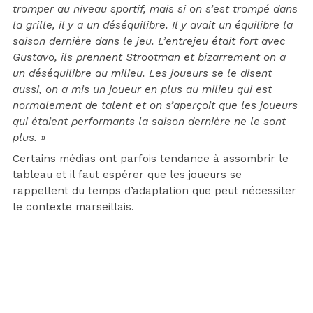
tromper au niveau sportif, mais si on s’est trompé dans
la grille, il y a un déséquilibre. Il y avait un équilibre la
saison dernière dans le jeu. L’entrejeu était fort avec
Gustavo, ils prennent Strootman et bizarrement on a
un déséquilibre au milieu. Les joueurs se le disent
aussi, on a mis un joueur en plus au milieu qui est
normalement de talent et on s’aperçoit que les joueurs
qui étaient performants la saison dernière ne le sont
plus. »
Certains médias ont parfois tendance à assombrir le
tableau et il faut espérer que les joueurs se
rappellent du temps d’adaptation que peut nécessiter
le contexte marseillais.