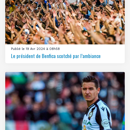
Publié le 19 Avr 2024 à 08h58
Le président de Benfica scotché par l’ambiance