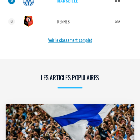
MARSEILLE
59
5
RENNES
59
6
Voir le classement complet
LES ARTICLES POPULAIRES