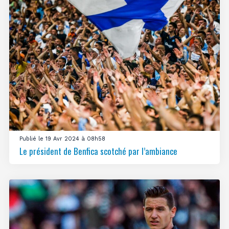
Publié le 19 Avr 2024 à 08h58
Le président de Benfica scotché par l’ambiance