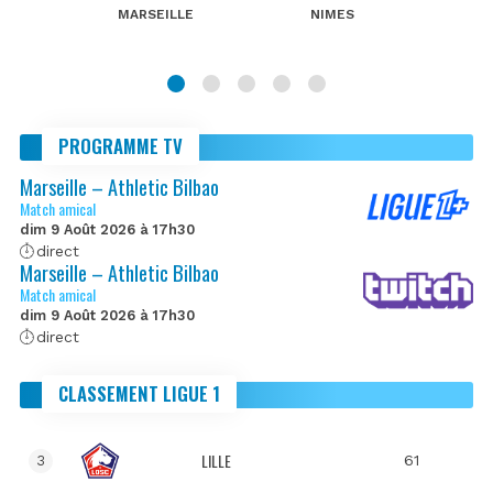
MARSEILLE
NIMES
PROGRAMME TV
Marseille – Athletic Bilbao
Match amical
dim 9 Août 2026 à 17h30
direct
Marseille – Athletic Bilbao
Match amical
dim 9 Août 2026 à 17h30
direct
CLASSEMENT LIGUE 1
LILLE
61
3