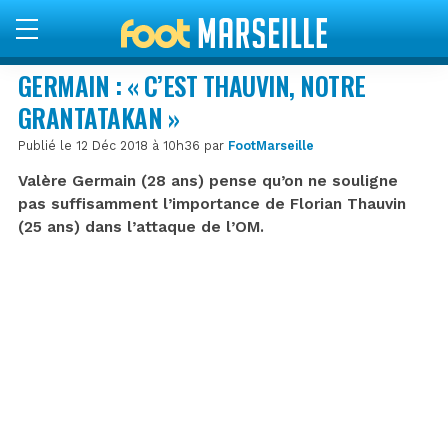
GERMAIN : « C’EST THAUVIN, NOTRE
GRANTATAKAN »
Publié le 12 Déc 2018 à 10h36 par
FootMarseille
Valère Germain (28 ans) pense qu’on ne souligne
pas suffisamment l’importance de Florian Thauvin
(25 ans) dans l’attaque de l’OM.