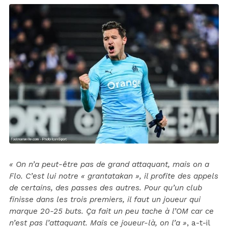
« On n’a peut-être pas de grand attaquant, mais on a
Flo. C’est lui notre « grantatakan », il profite des appels
de certains, des passes des autres. Pour qu’un club
finisse dans les trois premiers, il faut un joueur qui
marque 20-25 buts. Ça fait un peu tache à l’OM car ce
n’est pas l’attaquant. Mais ce joueur-là, on l’a »
, a-t-il