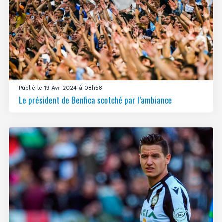
Publié le 19 Avr 2024 à 08h58
Le président de Benfica scotché par l’ambiance