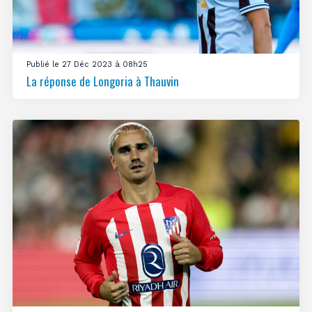
Publié le 27 Déc 2023 à 08h25
La réponse de Longoria à Thauvin