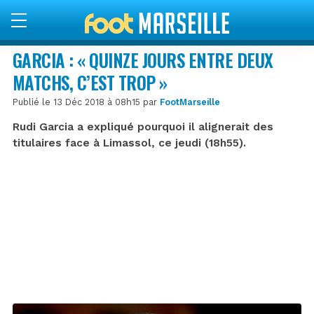
GARCIA : « QUINZE JOURS ENTRE DEUX
MATCHS, C’EST TROP »
Publié le 13 Déc 2018 à 08h15 par
FootMarseille
Rudi Garcia a expliqué pourquoi il alignerait des
titulaires face à Limassol, ce jeudi (18h55).