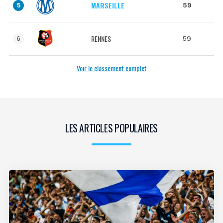
MARSEILLE
59
5
RENNES
59
6
Voir le classement complet
LES ARTICLES POPULAIRES