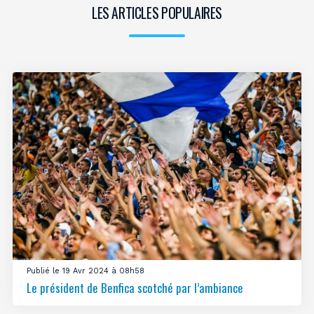
LES ARTICLES POPULAIRES
Publié le 19 Avr 2024 à 08h58
Le président de Benfica scotché par l’ambiance