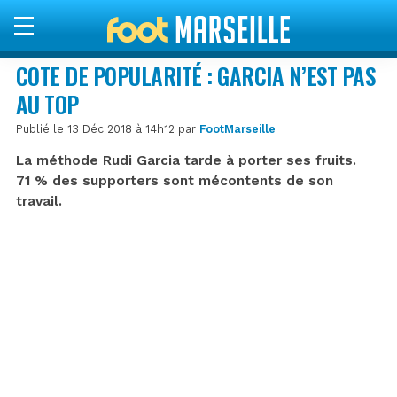
COTE DE POPULARITÉ : GARCIA N’EST PAS
AU TOP
Publié le 13 Déc 2018 à 14h12 par
FootMarseille
La méthode Rudi Garcia tarde à porter ses fruits.
71 % des supporters sont mécontents de son
travail.