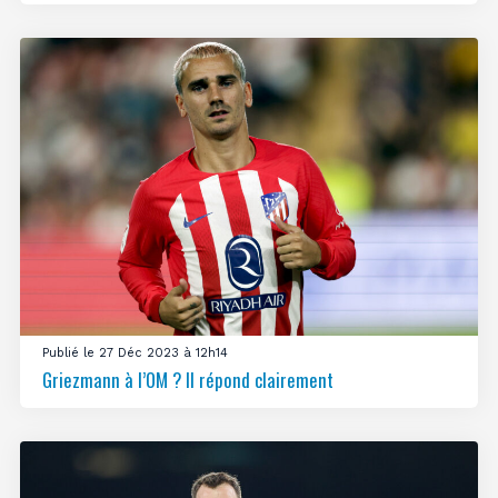
Publié le 27 Déc 2023 à 12h14
Griezmann à l’OM ? Il répond clairement