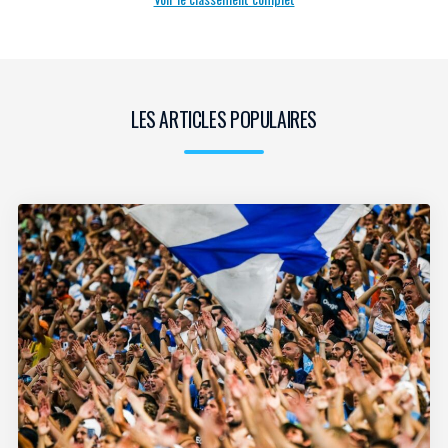
LES ARTICLES POPULAIRES