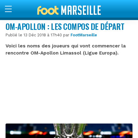
OM-APOLLON : LES COMPOS DE DÉPART
Publié le 13 Déc 2018 à 17h40 par
FootMarseille
Voici les noms des joueurs qui vont commencer la
rencontre OM-Apollon Limassol (Ligue Europa).