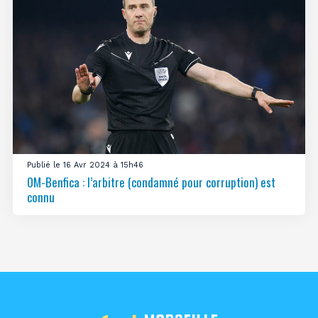
Publié le 16 Avr 2024 à 15h46
OM-Benfica : l’arbitre (condamné pour corruption) est
connu