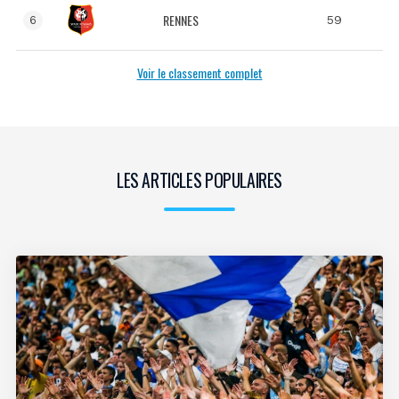
RENNES
59
6
Voir le classement complet
LES ARTICLES POPULAIRES