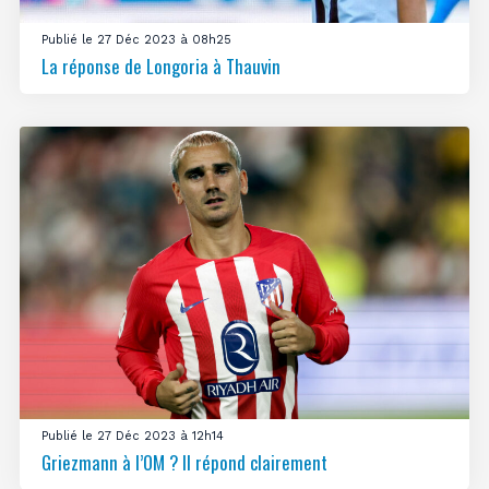
Publié le 27 Déc 2023 à 08h25
La réponse de Longoria à Thauvin
Publié le 27 Déc 2023 à 12h14
Griezmann à l’OM ? Il répond clairement