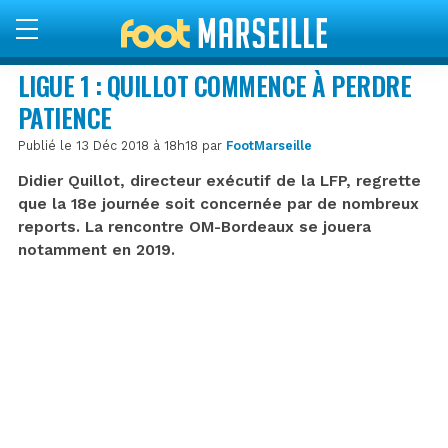
LIGUE 1 : QUILLOT COMMENCE À PERDRE
PATIENCE
Publié le 13 Déc 2018 à 18h18 par
FootMarseille
Didier Quillot, directeur exécutif de la LFP, regrette
que la 18e journée soit concernée par de nombreux
reports. La rencontre OM-Bordeaux se jouera
notamment en 2019.