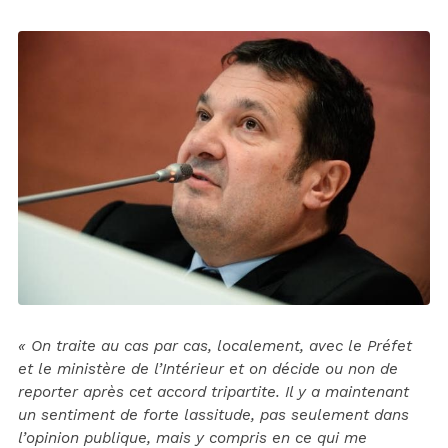
« On traite au cas par cas, localement, avec le Préfet
et le ministère de l’Intérieur et on décide ou non de
reporter après cet accord tripartite. Il y a maintenant
un sentiment de forte lassitude, pas seulement dans
l’opinion publique, mais y compris en ce qui me