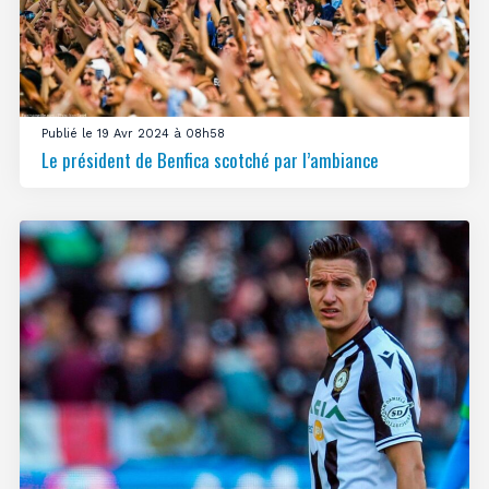
Publié le 19 Avr 2024 à 08h58
Le président de Benfica scotché par l’ambiance