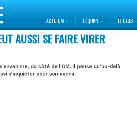
ACTU OM
L’ÉQUIPE
LE CLUB
UT AUSSI SE FAIRE VIRER
s’envenime, du côté de l’OM. Il pense qu’au-delà
si s’inquiéter pour son avenir.