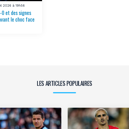
ût 2026 à 19h56
-0 et des signes
avant le choc face
LES ARTICLES POPULAIRES