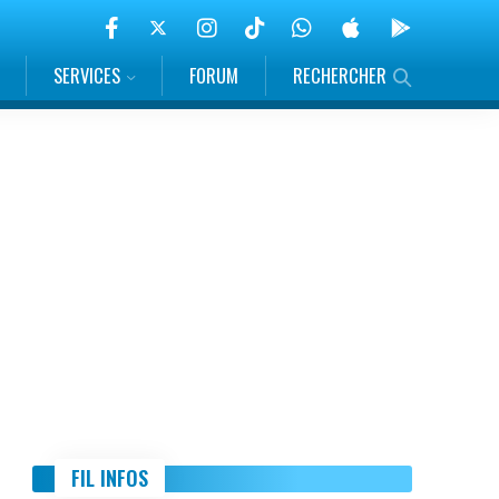
SERVICES
FORUM
RECHERCHER
FIL INFOS