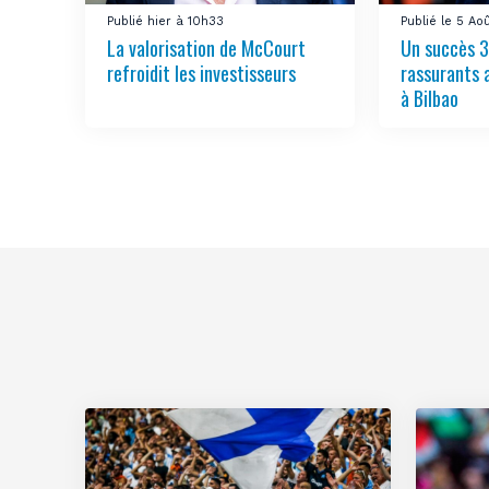
Publié hier à 10h33
Publié le 5 Ao
La valorisation de McCourt
Un succès 3
refroidit les investisseurs
rassurants 
à Bilbao