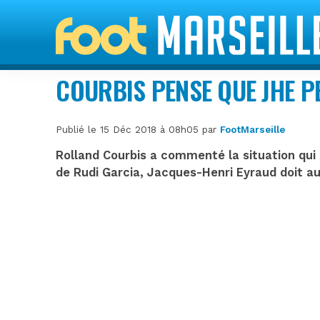
COURBIS PENSE QUE JHE PE
Publié le 15 Déc 2018 à 08h05 par
FootMarseille
Rolland Courbis a commenté la situation qui 
de Rudi Garcia, Jacques-Henri Eyraud doit aus