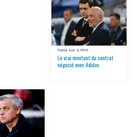
Publié hier à 11h10
Le vrai montant du contrat
négocié avec Adidas