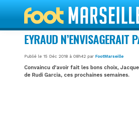
EYRAUD N’ENVISAGERAIT P
Publié le 15 Déc 2018 à 08h42 par
FootMarseille
Convaincu d’avoir fait les bons choix, Jacqu
de Rudi Garcia, ces prochaines semaines.