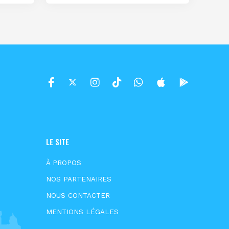
LE SITE
À PROPOS
NOS PARTENAIRES
NOUS CONTACTER
MENTIONS LÉGALES