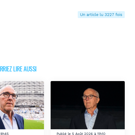
Un article lu 3227 fois
RIEZ LIRE AUSSI
 09h45
Publié le 5 Août 2026 à 11h10