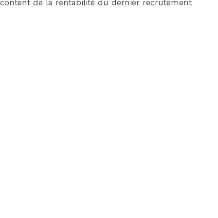
content de la rentabilité du dernier recrutement