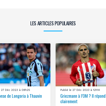
LES ARTICLES POPULAIRES
le 27 Déc 2023 à 08h25
Publié le 27 Déc 2023 à 12h14
onse de Longoria à Thauvin
Griezmann à l’OM ? Il répond
clairement