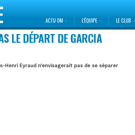
ACTU OM
L’ÉQUIPE
LE CLUB
AS LE DÉPART DE GARCIA
es-Henri Eyraud n’envisagerait pas de se séparer