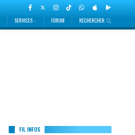
SERVICES
FORUM
RECHERCHER
FIL INFOS