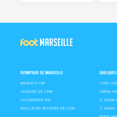
OLYMPIQUE DE MARSEILLE
QUELQUES
MERCATO OM
THÉO VE
JOUEURS DE L’OM
AMINE HA
CALENDRIER OM
C. EGAN-
MEILLEURS BUTEURS DE L’OM
T. WEAH
FARIS M