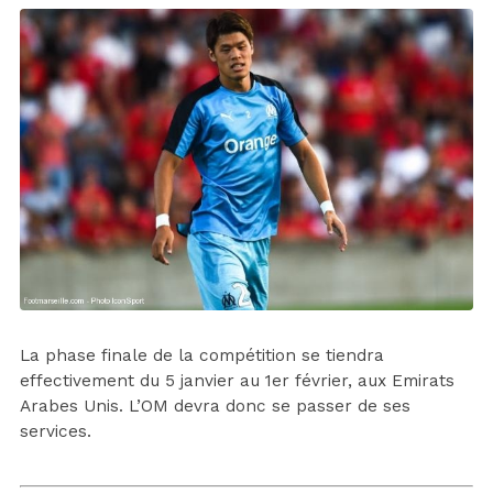
La phase finale de la compétition se tiendra
effectivement du 5 janvier au 1er février, aux Emirats
Arabes Unis. L’OM devra donc se passer de ses
services.