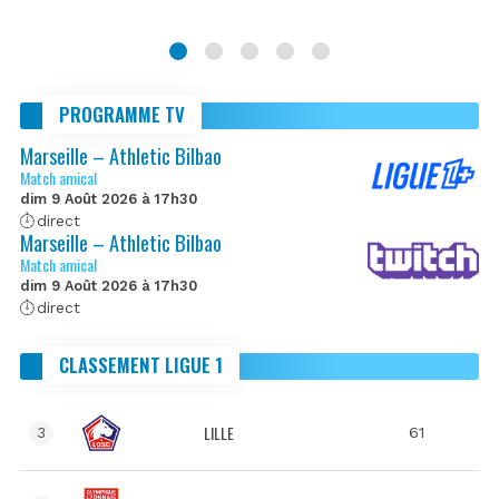
PROGRAMME TV
Marseille – Athletic Bilbao
Match amical
dim 9 Août 2026 à 17h30
direct
Marseille – Athletic Bilbao
Match amical
dim 9 Août 2026 à 17h30
direct
CLASSEMENT LIGUE 1
LILLE
61
3