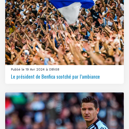
Publié le 19 Avr 2024 à 08h58
Le président de Benfica scotché par l’ambiance