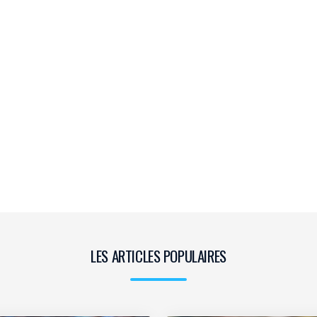
LES ARTICLES POPULAIRES