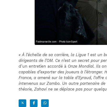
« À l’échelle de sa carrière, la Ligue 1 est un 
dirigeants de l’OM. Ce n’est un secret pour pe
d’un entretien accordé à
Onze Mondial. Ils on
capables d’exporter des joueurs à l’étranger. 
France, a amené sur la table d’Eyraud, l’offre 
intervenus sur Zambo. Un autre partenaire de l’
théorie, Zahavi ne se déplace pas pour quelqu