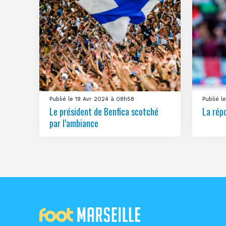
Publié le 19 Avr 2024 à 08h58
Publié 
Le président de Benfica scotché
La rép
par l’ambiance