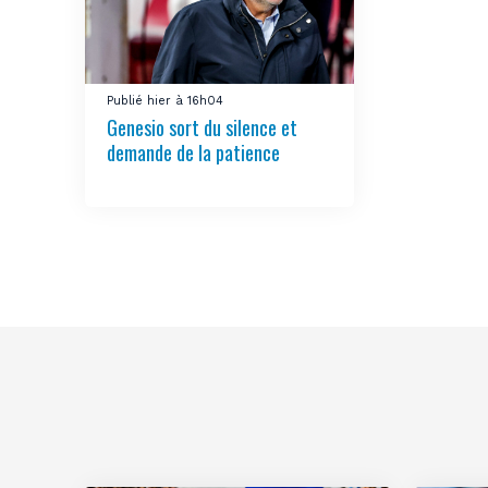
Publié hier à 16h04
Genesio sort du silence et
demande de la patience