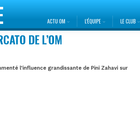
ACTU OM
L’ÉQUIPE
LE CLUB
RCATO DE L’OM
enté l’influence grandissante de Pini Zahavi sur