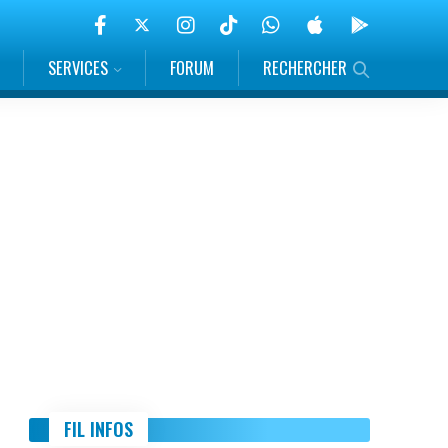
SERVICES
FORUM
RECHERCHER
FIL INFOS