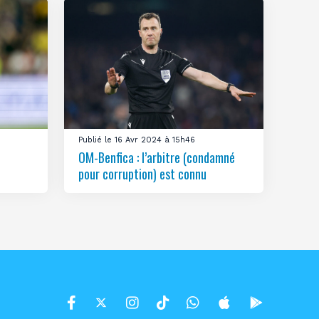
Publié le 16 Avr 2024 à 15h46
OM-Benfica : l’arbitre (condamné
pour corruption) est connu