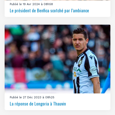
Publié le 19 Avr 2024 à 08h58
Le président de Benfica scotché par l’ambiance
Publié le 27 Déc 2023 à 08h25
La réponse de Longoria à Thauvin