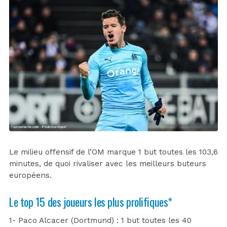
Le milieu offensif de l’OM marque 1 but toutes les 103,6
minutes, de quoi rivaliser avec les meilleurs buteurs
européens.
Le top 15 des joueurs les plus prolifiques*
1- Paco Alcacer (Dortmund) : 1 but toutes les 40