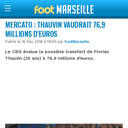
MERCATO : THAUVIN VAUDRAIT 76,9
MILLIONS D’EUROS
Publié le 16 Déc 2018 à 11h00 par
FootMarseille
Le CIES évalue le possible transfert de Florian
Thauvin (25 ans) à 76,9 millions d’euros.