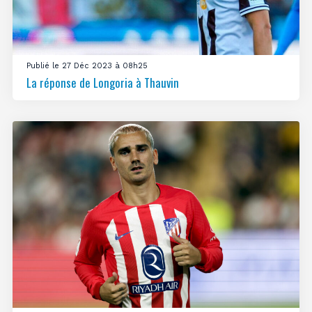
Publié le 27 Déc 2023 à 08h25
La réponse de Longoria à Thauvin