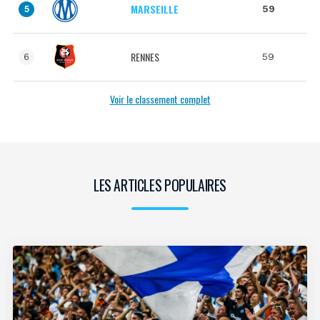
MARSEILLE
59
5
RENNES
59
6
Voir le classement complet
LES ARTICLES POPULAIRES