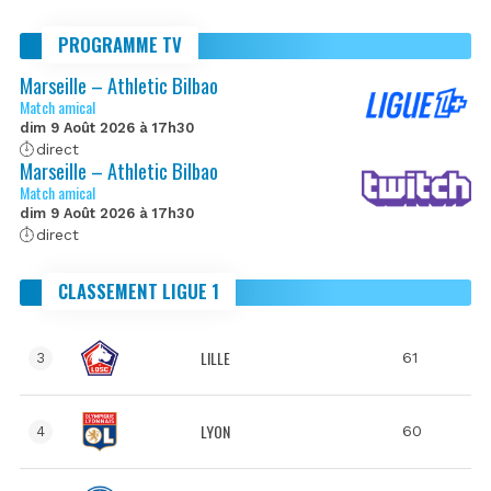
PROGRAMME TV
Marseille – Athletic Bilbao
Match amical
dim 9 Août 2026 à 17h30
direct
Marseille – Athletic Bilbao
Match amical
dim 9 Août 2026 à 17h30
direct
CLASSEMENT LIGUE 1
LILLE
61
3
LYON
60
4