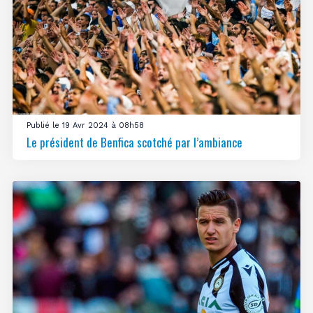
Publié le 19 Avr 2024 à 08h58
Le président de Benfica scotché par l’ambiance