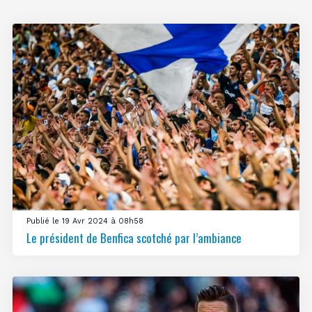
Publié le 19 Avr 2024 à 08h58
Le président de Benfica scotché par l’ambiance