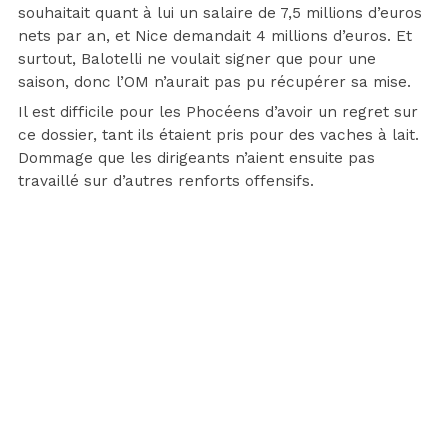
souhaitait quant à lui un salaire de 7,5 millions d’euros
nets par an, et Nice demandait 4 millions d’euros. Et
surtout, Balotelli ne voulait signer que pour une
saison, donc l’OM n’aurait pas pu récupérer sa mise.
Il est difficile pour les Phocéens d’avoir un regret sur
ce dossier, tant ils étaient pris pour des vaches à lait.
Dommage que les dirigeants n’aient ensuite pas
travaillé sur d’autres renforts offensifs.