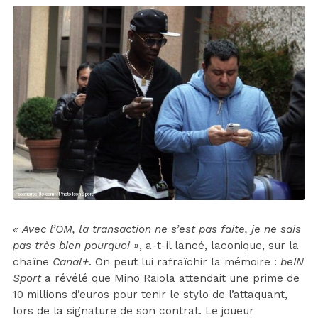
« Avec l’OM, la transaction ne s’est pas faite, je ne sais
pas très bien pourquoi »
, a-t-il lancé, laconique, sur la
chaîne
Canal+
. On peut lui rafraîchir la mémoire :
beIN
Sport
a révélé que Mino Raiola attendait une prime de
10 millions d’euros pour tenir le stylo de l’attaquant,
lors de la signature de son contrat. Le joueur