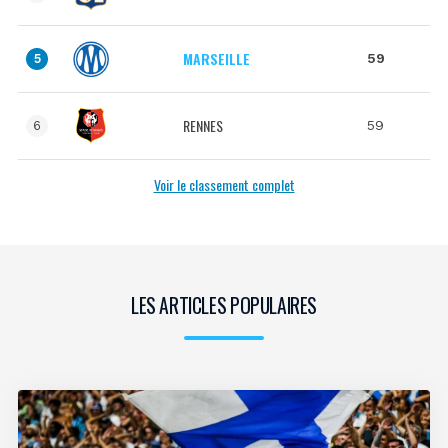
MARSEILLE
59
5
RENNES
59
6
Voir le classement complet
LES ARTICLES POPULAIRES