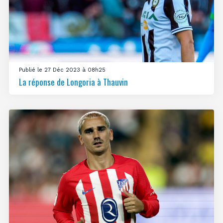
Publié le 27 Déc 2023 à 08h25
La réponse de Longoria à Thauvin