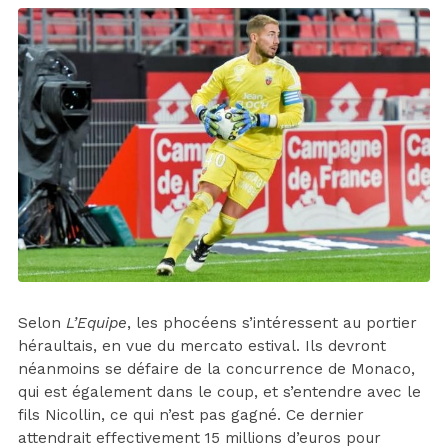
Selon
L’Equipe
, les phocéens s’intéressent au portier
héraultais, en vue du mercato estival. Ils devront
néanmoins se défaire de la concurrence de Monaco,
qui est également dans le coup, et s’entendre avec le
fils Nicollin, ce qui n’est pas gagné. Ce dernier
attendrait effectivement 15 millions d’euros pour