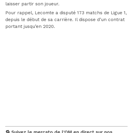
laisser partir son joueur.
Pour rappel, Lecomte a disputé 173 matchs de Ligue 1,
depuis le début de sa carrière. Il dispose d’un contrat
portant jusqu’en 2020.
🔁 Suivez le mercato de l’OM en direct sur nos