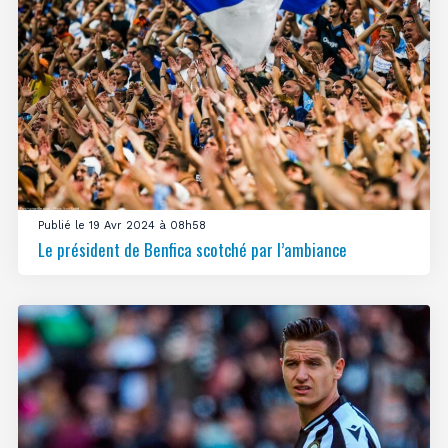
Publié le 19 Avr 2024 à 08h58
Le président de Benfica scotché par l’ambiance