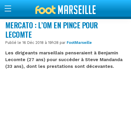
MERCATO : L’OM EN PINCE POUR
LECOMTE
Publié le 16 Déc 2018 à 19h28 par
FootMarseille
Les dirigeants marseillais penseraient à Benjamin
Lecomte (27 ans) pour succéder à Steve Mandanda
(33 ans), dont les prestations sont décevantes.