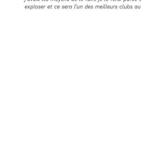
exploser et ce sera l’un des meilleurs clubs au