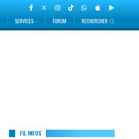
SERVICES
FORUM
RECHERCHER
FIL INFOS