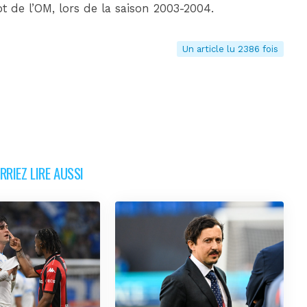
ot de l’OM, lors de la saison 2003-2004.
Un article lu 2386 fois
RIEZ LIRE AUSSI