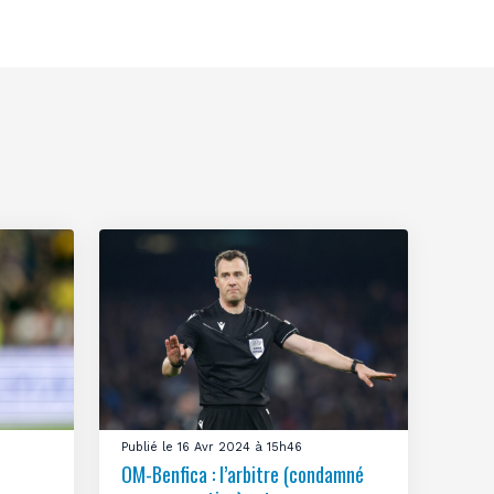
Publié le 16 Avr 2024 à 15h46
OM-Benfica : l’arbitre (condamné