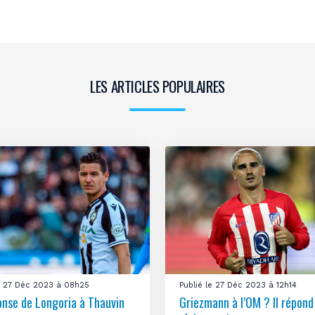
LES ARTICLES POPULAIRES
le 27 Déc 2023 à 08h25
Publié le 27 Déc 2023 à 12h14
onse de Longoria à Thauvin
Griezmann à l’OM ? Il répond