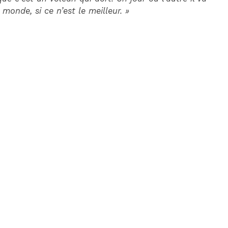
 monde, si ce n’est le meilleur. »