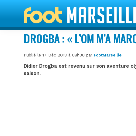
DROGBA : « L’OM M’A MARQ
Publié le 17 Déc 2018 à 08h30 par
FootMarseille
Didier Drogba est revenu sur son aventure ol
saison.