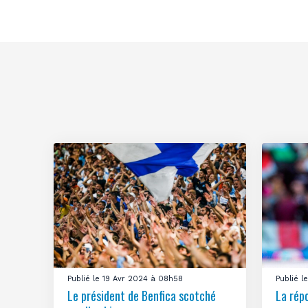
Publié le 19 Avr 2024 à 08h58
Publié 
Le président de Benfica scotché
La rép