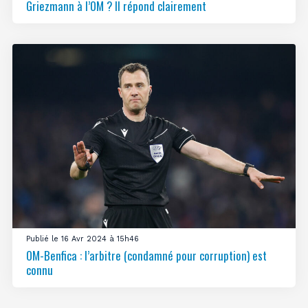
Griezmann à l’OM ? Il répond clairement
Publié le 16 Avr 2024 à 15h46
OM-Benfica : l’arbitre (condamné pour corruption) est
connu