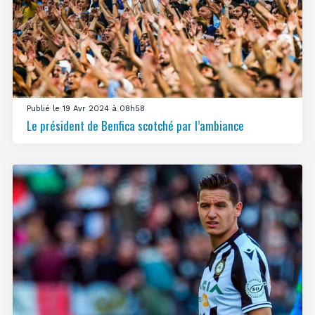
Publié le 19 Avr 2024 à 08h58
Le président de Benfica scotché par l’ambiance