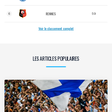
RENNES
59
6
Voir le classement complet
LES ARTICLES POPULAIRES