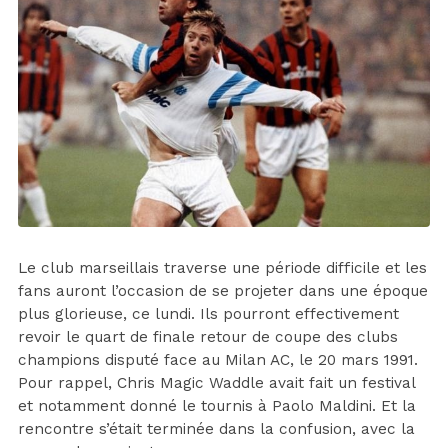
Le club marseillais traverse une période difficile et les
fans auront l’occasion de se projeter dans une époque
plus glorieuse, ce lundi. Ils pourront effectivement
revoir le quart de finale retour de coupe des clubs
champions disputé face au Milan AC, le 20 mars 1991.
Pour rappel, Chris Magic Waddle avait fait un festival
et notamment donné le tournis à Paolo Maldini. Et la
rencontre s’était terminée dans la confusion, avec la