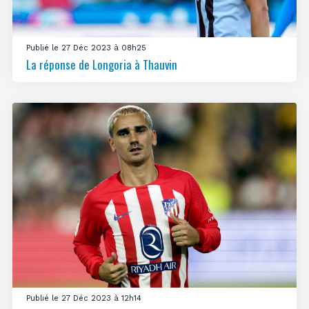
Publié le 27 Déc 2023 à 08h25
La réponse de Longoria à Thauvin
Publié le 27 Déc 2023 à 12h14