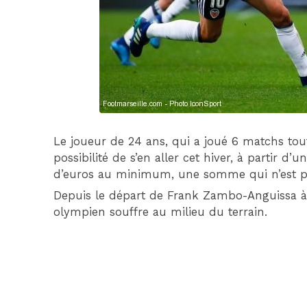
Le joueur de 24 ans, qui a joué 6 matchs tou
possibilité de s’en aller cet hiver, à partir d
d’euros au minimum, une somme qui n’est p
Depuis le départ de Frank Zambo-Anguissa à 
olympien souffre au milieu du terrain.