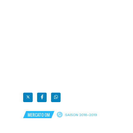
MERCATO OM
SAISON 2018-2019