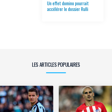
Un effet domino pourrait
accélérer le dossier Rulli
LES ARTICLES POPULAIRES