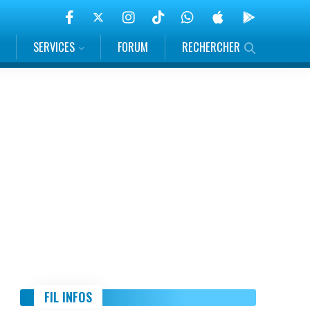
SERVICES
FORUM
RECHERCHER
FIL INFOS