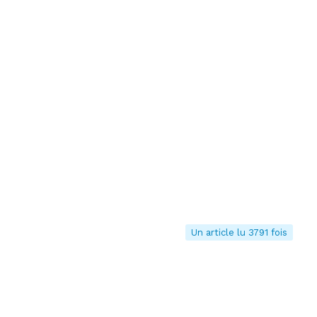
Un article lu 3791 fois