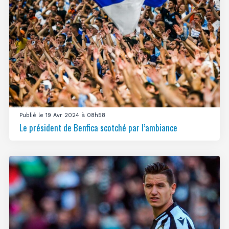
Publié le 19 Avr 2024 à 08h58
Le président de Benfica scotché par l’ambiance