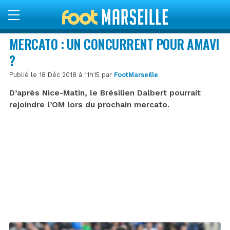
MERCATO : UN CONCURRENT POUR AMAVI
?
Publié le 18 Déc 2018 à 11h15 par
FootMarseille
D’après Nice-Matin, le Brésilien Dalbert pourrait
rejoindre l’OM lors du prochain mercato.