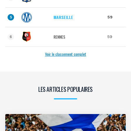
MARSEILLE
59
5
RENNES
59
6
Voir le classement complet
LES ARTICLES POPULAIRES