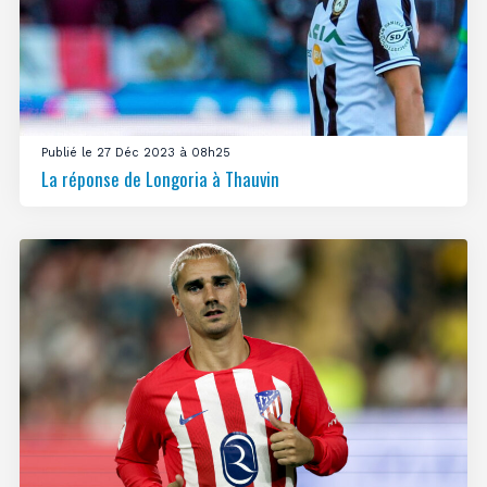
Publié le 27 Déc 2023 à 08h25
La réponse de Longoria à Thauvin