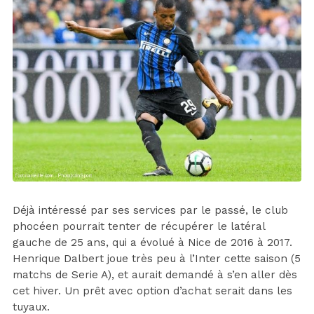
Déjà intéressé par ses services par le passé, le club
phocéen pourrait tenter de récupérer le latéral
gauche de 25 ans, qui a évolué à Nice de 2016 à 2017.
Henrique Dalbert joue très peu à l’Inter cette saison (5
matchs de Serie A), et aurait demandé à s’en aller dès
cet hiver. Un prêt avec option d’achat serait dans les
tuyaux.