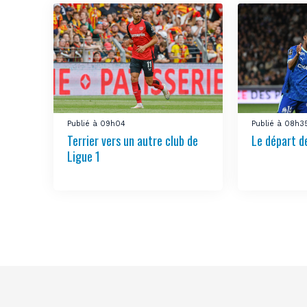
Publié à 09h04
Publié à 08h3
Terrier vers un autre club de
Le départ d
Ligue 1