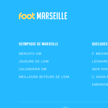
OLYMPIQUE DE MARSEILLE
QUELQUES
MERCATO OM
F. MEDIN
JOUEURS DE L’OM
LEONARD
CALENDRIER OM
IGOR PAI
MEILLEURS BUTEURS DE L’OM
C. EGAN-
EMERSO