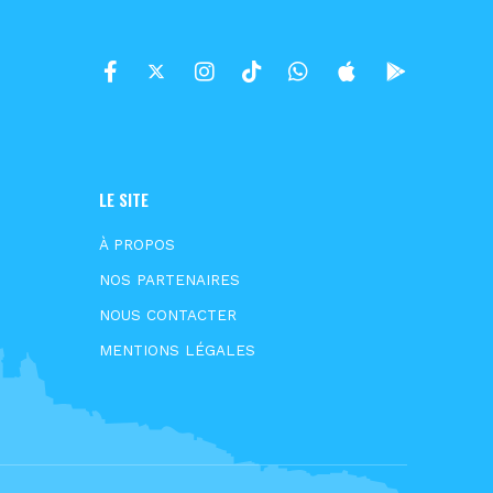
LE SITE
À PROPOS
NOS PARTENAIRES
NOUS CONTACTER
MENTIONS LÉGALES