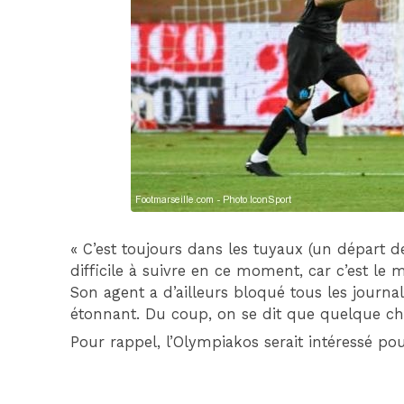
« C’est toujours dans les tuyaux (un départ de
difficile à suivre en ce moment, car c’est le
Son agent a d’ailleurs bloqué tous les journal
étonnant. Du coup, on se dit que quelque cho
Pour rappel, l’Olympiakos serait intéressé po