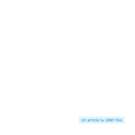
Un article lu 2881 fois