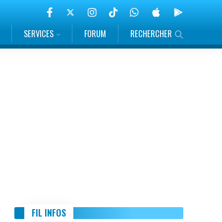
SERVICES
FORUM
RECHERCHER
FIL INFOS