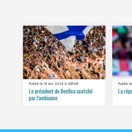
Publié le 19 Avr 2024 à 08h58
Publié 
Le président de Benfica scotché
La rép
par l’ambiance