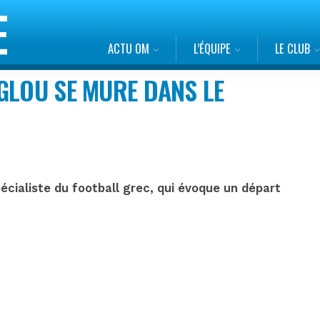
ACTU OM
L’ÉQUIPE
LE CLUB
GLOU SE MURE DANS LE
écialiste du football grec, qui évoque un départ