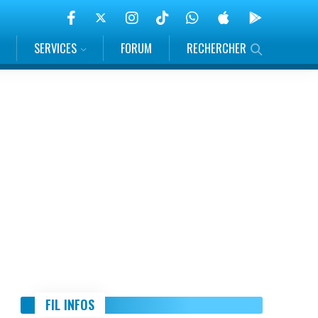
SERVICES
FORUM
RECHERCHER
FIL INFOS