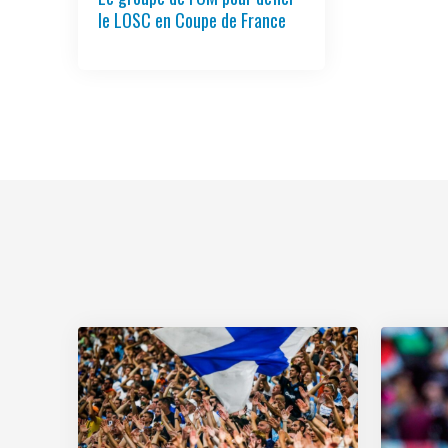
le LOSC en Coupe de France