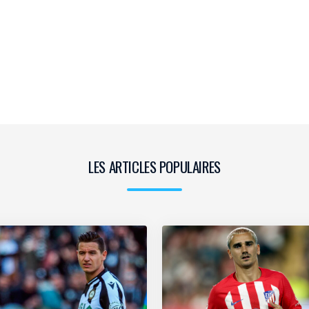
LES ARTICLES POPULAIRES